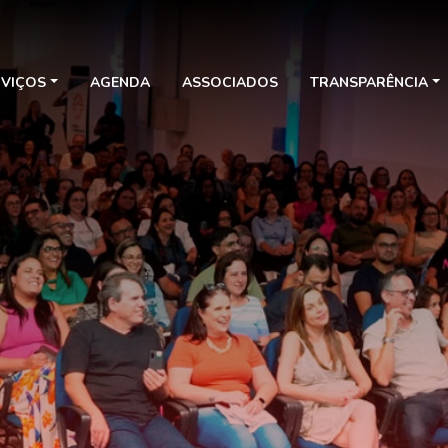
RVIÇOS
AGENDA
ASSOCIADOS
TRANSPARÊNCIA