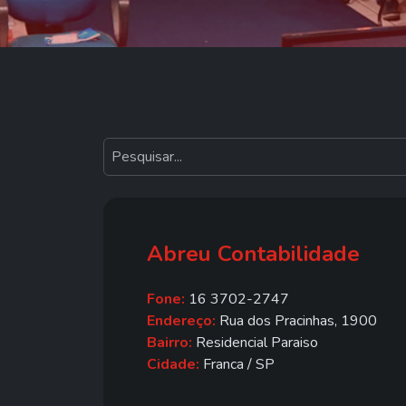
Abreu Contabilidade
Fone:
16 3702-2747
Endereço:
Rua dos Pracinhas, 1900
Bairro:
Residencial Paraiso
Cidade:
Franca / SP