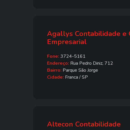
Agallys Contabilidade e 
Empresarial
Fone:
3724-5161
Endereço:
Rua Pedro Diniz, 712
Bairro:
Parque São Jorge
Cidade:
Franca / SP
Altecon Contabilidade