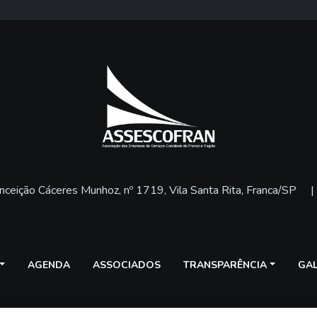
ceição Cáceres Munhoz, nº 1719, Vila Santa Rita, Franca/SP
|
AGENDA
ASSOCIADOS
TRANSPARÊNCIA
GAL