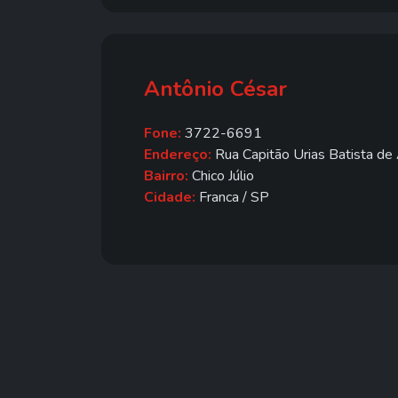
Antônio César
Fone:
3722-6691
Endereço:
Rua Capitão Urias Batista de
Bairro:
Chico Júlio
Cidade:
Franca / SP