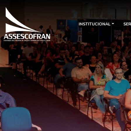
INSTITUCIONAL
SE