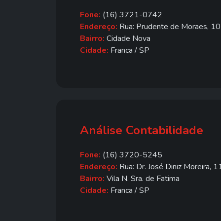
Fone:
(16) 3721-0742
Endereço:
Rua: Prudente de Moraes, 1
Bairro:
Cidade Nova
Cidade:
Franca / SP
Análise Contabilidade
Fone:
(16) 3720-5245
Endereço:
Rua: Dr. José Diniz Moreira, 
Bairro:
Vila N. Sra. de Fatima
Cidade:
Franca / SP