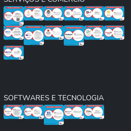
SOFTWARES E TECNOLOGIA