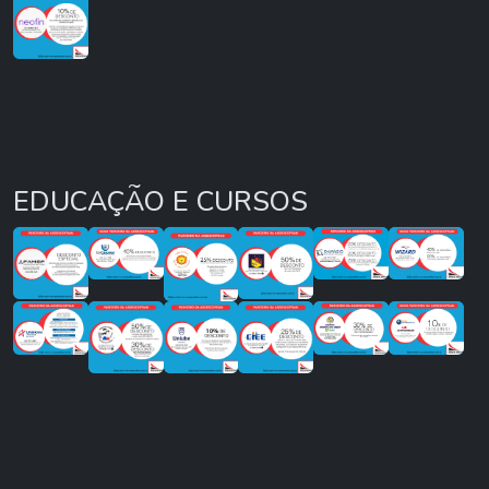
EDUCAÇÃO E CURSOS