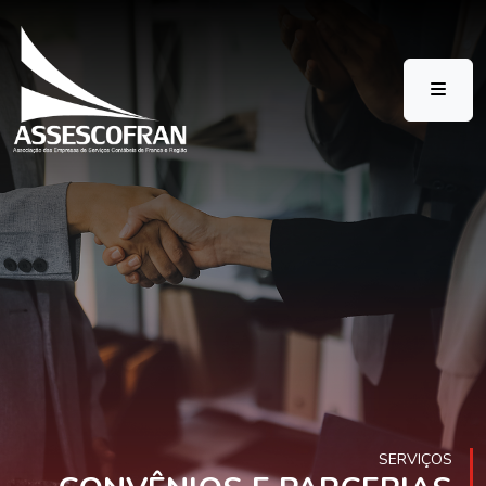
SERVIÇOS