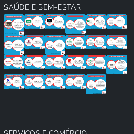
SAÚDE E BEM-ESTAR
SERVIÇOS E COMÉRCIO