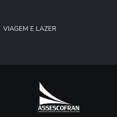
VIAGEM E LAZER