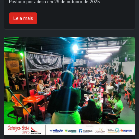
Postado por admin em 29 de outubro de 2025
Leia mais