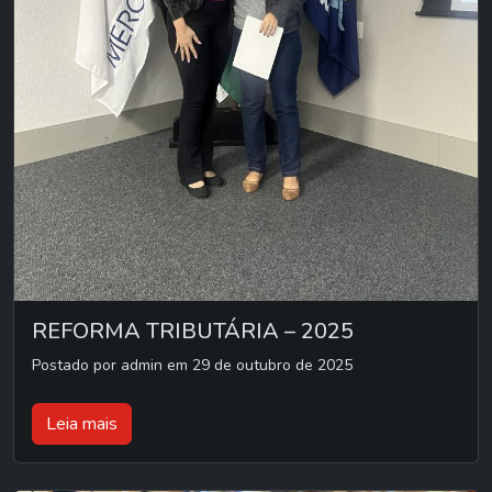
REFORMA TRIBUTÁRIA – 2025
Postado por admin em 29 de outubro de 2025
Leia mais