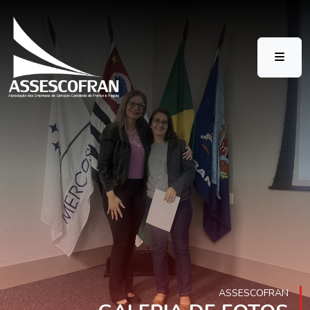
ASSESCOFRAN