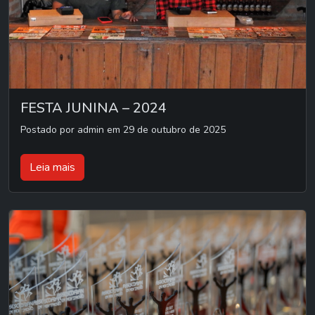
FESTA JUNINA – 2024
Postado por admin em 29 de outubro de 2025
Leia mais