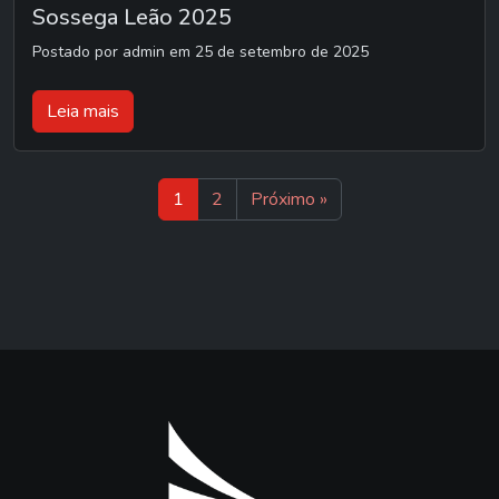
Sossega Leão 2025
Postado por admin em 25 de setembro de 2025
Leia mais
1
2
Próximo »