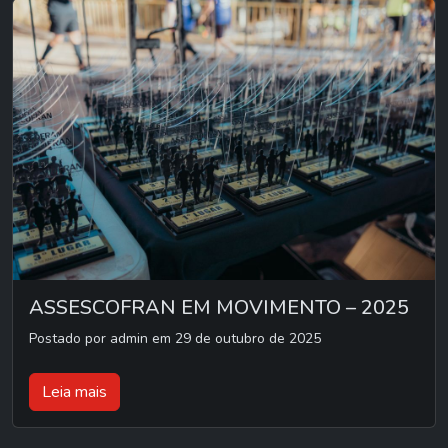
ASSESCOFRAN EM MOVIMENTO – 2025
Postado por admin em 29 de outubro de 2025
Leia mais