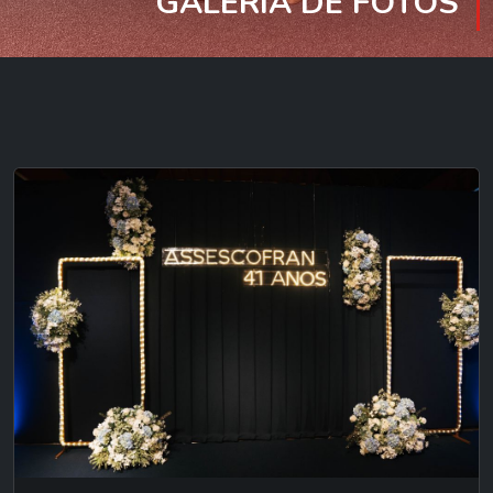
GALERIA DE FOTOS