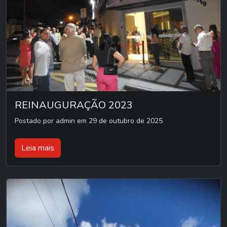
REINAUGURAÇÃO 2023
Postado por admin em 29 de outubro de 2025
Leia mais