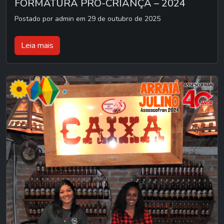
FORMATURA PRÓ-CRIANÇA – 2024
Postado por admin em 29 de outubro de 2025
Leia mais