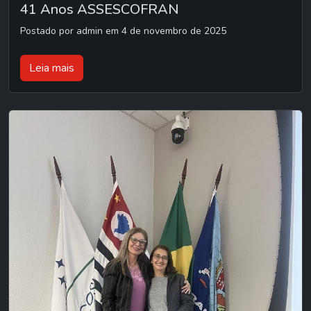
41 Anos ASSESCOFRAN
Postado por admin em 4 de novembro de 2025
Leia mais