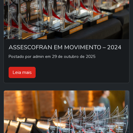
ASSESCOFRAN EM MOVIMENTO – 2024
Postado por admin em 29 de outubro de 2025
Leia mais