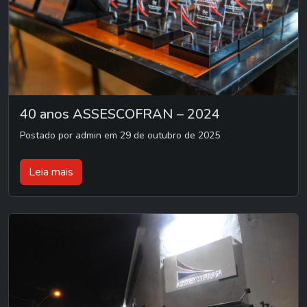
40 anos ASSESCOFRAN – 2024
Postado por admin em 29 de outubro de 2025
Leia mais