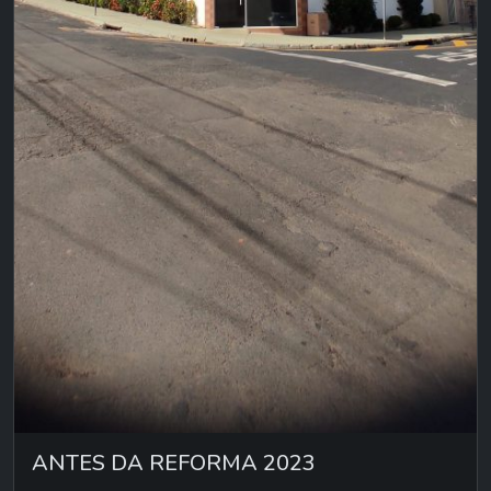
ANTES DA REFORMA 2023