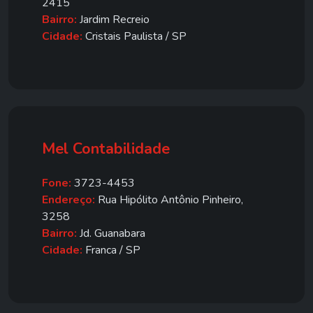
2415
Bairro:
Jardim Recreio
Cidade:
Cristais Paulista / SP
Mel Contabilidade
Fone:
3723-4453
Endereço:
Rua Hipólito Antônio Pinheiro,
3258
Bairro:
Jd. Guanabara
Cidade:
Franca / SP