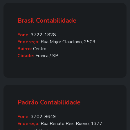
Brasil Contabilidade
Fone:
3722-1828
Endereço:
Rua Major Claudiano, 2503
Bairro:
Centro
Cidade:
Franca / SP
Padrão Contabilidade
Fone:
3702-9649
Endereço:
Rua Renato Reis Bueno, 1377