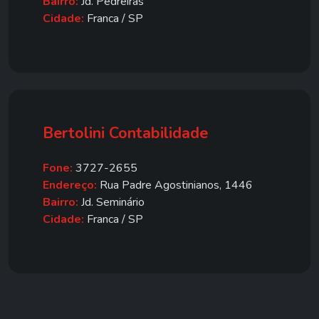
Bairro:
Jd. Pedreiras
Cidade:
Franca / SP
Bertolini Contabilidade
Fone:
3727-2655
Endereço:
Rua Padre Agostinianos, 1446
Bairro:
Jd. Seminário
Cidade:
Franca / SP