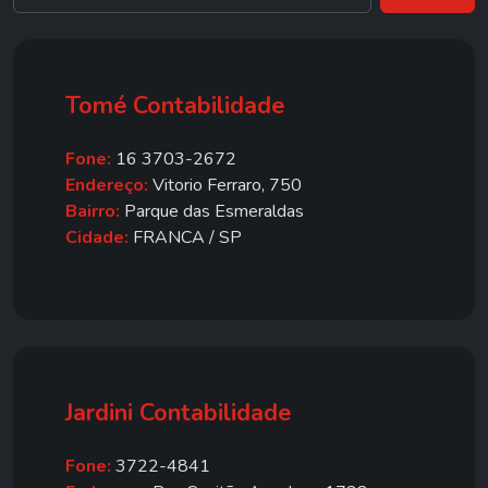
Tomé Contabilidade
Fone:
16 3703-2672
Endereço:
Vitorio Ferraro, 750
Bairro:
Parque das Esmeraldas
Cidade:
FRANCA / SP
Jardini Contabilidade
Fone:
3722-4841