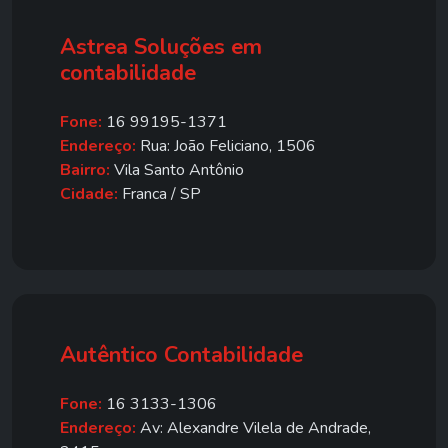
Astrea Soluções em
contabilidade
Fone:
16 99195-1371
Endereço:
Rua: João Feliciano, 1506
Bairro:
Vila Santo Antônio
Cidade:
Franca / SP
Autêntico Contabilidade
Fone:
16 3133-1306
Endereço:
Av: Alexandre Vilela de Andrade,