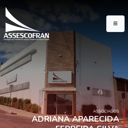
ASSOCIADOS
ADRIANA APARECIDA