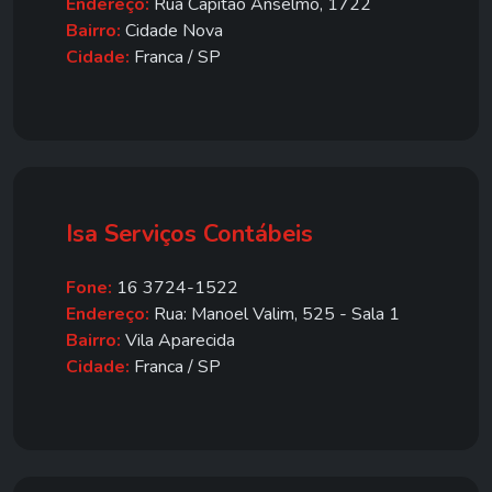
Endereço:
Rua Capitão Anselmo, 1722
Bairro:
Cidade Nova
Cidade:
Franca / SP
Isa Serviços Contábeis
Fone:
16 3724-1522
Endereço:
Rua: Manoel Valim, 525 - Sala 1
Bairro:
Vila Aparecida
Cidade:
Franca / SP