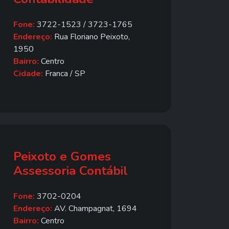
Fone:
3722-1523 / 3723-1765
Endereço:
Rua Floriano Peixoto,
1950
Bairro:
Centro
Cidade:
Franca / SP
Peixoto e Gomes
Assessoria Contábil
Fone:
3702-0204
Endereço:
AV. Champagnat, 1694
Bairro:
Centro