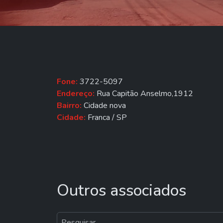
Fone:
3722-5097
Endereço:
Rua Capitão Anselmo,1912
Bairro:
Cidade nova
Cidade:
Franca / SP
Outros associados