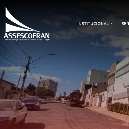
INSTITUCIONAL
SE