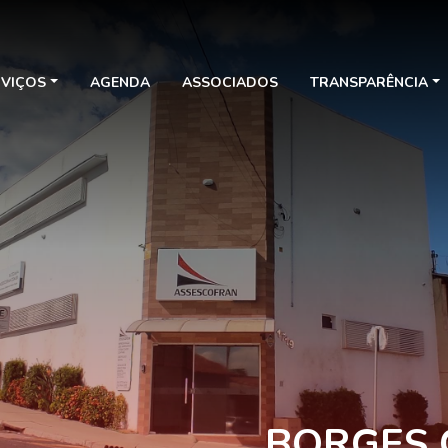
RVIÇOS
AGENDA
ASSOCIADOS
TRANSPARÊNCIA
BORGES 