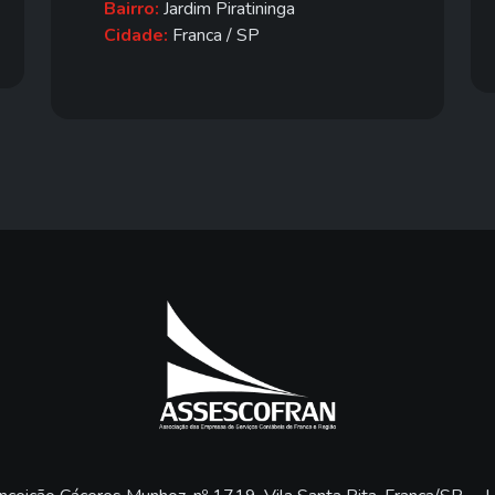
Bairro:
Jardim Piratininga
Cidade:
Franca / SP