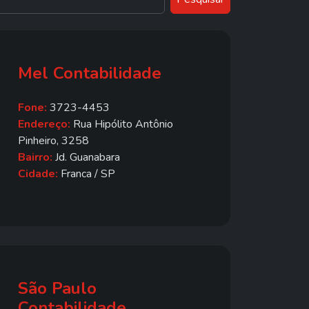
Mel Contabilidade
Fone:
3723-4453
Endereço:
Rua Hipólito Antônio
Pinheiro, 3258
Bairro:
Jd. Guanabara
Cidade:
Franca / SP
São Paulo
Contabilidade