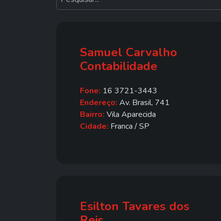
Samuel Carvalho
Contabilidade
Fone:
16 3721-3443
Endereço:
Av. Brasil, 741
Bairro:
Vila Aparecida
Cidade:
Franca / SP
Esilton Tavares dos
Reis