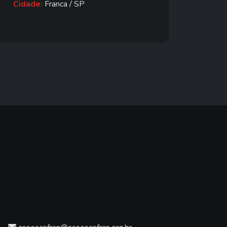
Cidade:
Franca / SP