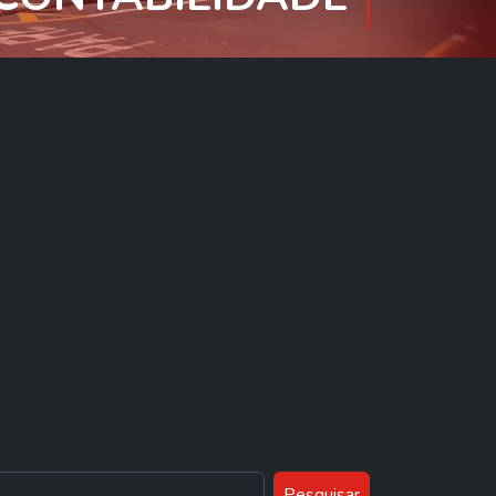
Pesquisar