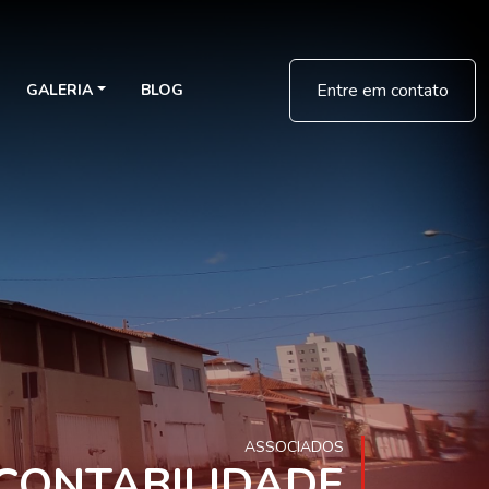
Entre em contato
GALERIA
BLOG
ASSOCIADOS
CONTABILIDADE