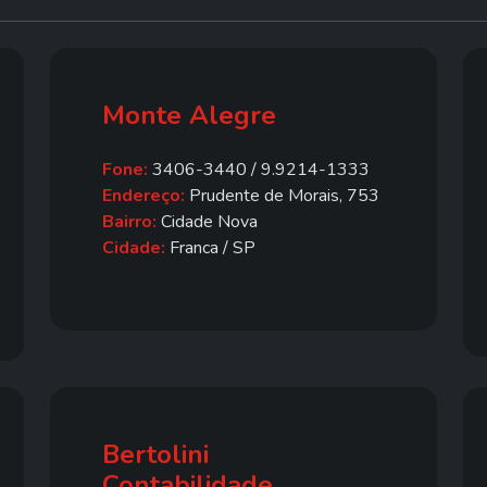
Monte Alegre
Fone:
3406-3440 / 9.9214-1333
Endereço:
Prudente de Morais, 753
Bairro:
Cidade Nova
Cidade:
Franca / SP
Bertolini
Contabilidade