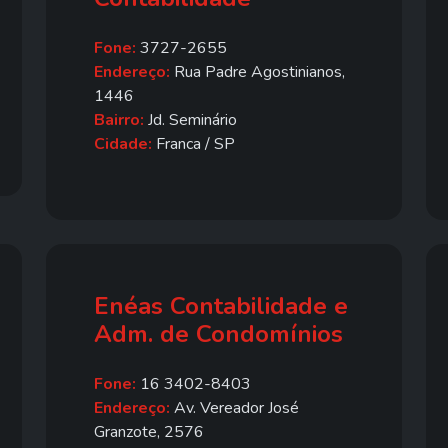
Fone:
3727-2655
Endereço:
Rua Padre Agostinianos,
1446
Bairro:
Jd. Seminário
Cidade:
Franca / SP
Enéas Contabilidade e
Adm. de Condomínios
Fone:
16 3402-8403
Endereço:
Av. Vereador José
Granzote, 2576