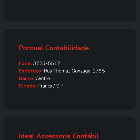
Pontual Contabilidade
Fone:
3723-5517
Endereço:
Rua Thomaz Gonzaga, 1795
Bairro:
Centro
Cidade:
Franca / SP
Ideal Assessoria Contábil