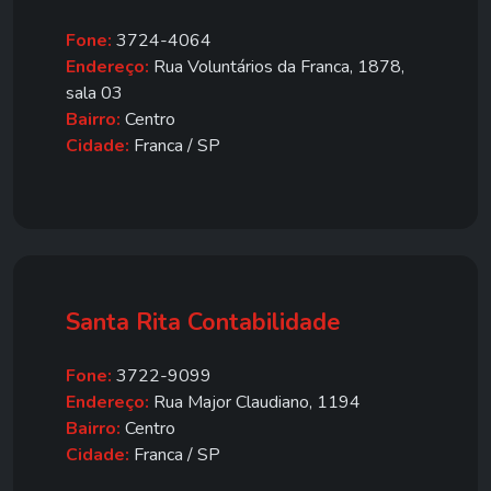
Fone:
3724-4064
Endereço:
Rua Voluntários da Franca, 1878,
sala 03
Bairro:
Centro
Cidade:
Franca / SP
Santa Rita Contabilidade
Fone:
3722-9099
Endereço:
Rua Major Claudiano, 1194
Bairro:
Centro
Cidade:
Franca / SP