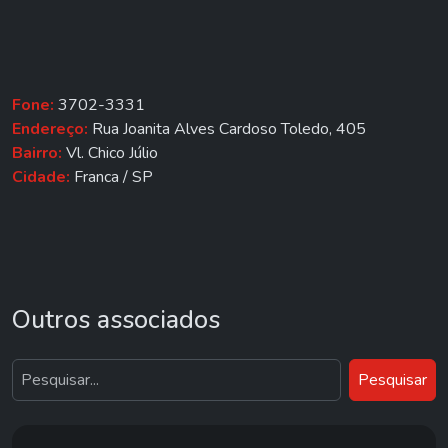
Fone:
3702-3331
Endereço:
Rua Joanita Alves Cardoso Toledo, 405
Bairro:
Vl. Chico Júlio
Cidade:
Franca / SP
Outros associados
Pesquisar