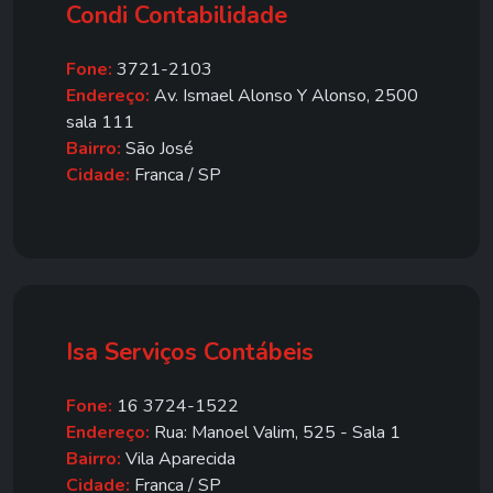
Condi Contabilidade
Fone:
3721-2103
Endereço:
Av. Ismael Alonso Y Alonso, 2500
sala 111
Bairro:
São José
Cidade:
Franca / SP
Isa Serviços Contábeis
Fone:
16 3724-1522
Endereço:
Rua: Manoel Valim, 525 - Sala 1
Bairro:
Vila Aparecida
Cidade:
Franca / SP