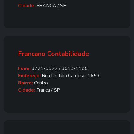
Cidade:
FRANCA / SP
Francano Contabilidade
Fone:
3721-9977 / 3018-1185
Endereço:
Rua Dr. Júlio Cardoso, 1653
Bairro:
Centro
Cidade:
Franca / SP