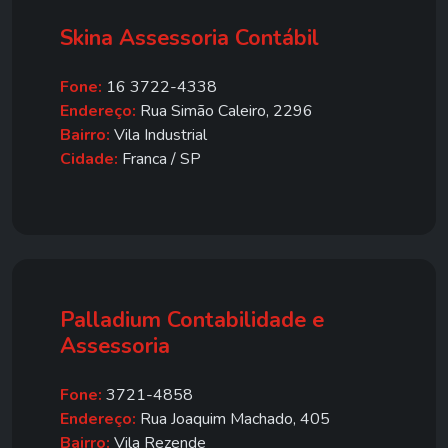
Skina Assessoria Contábil
Fone:
16 3722-4338
Endereço:
Rua Simão Caleiro, 2296
Bairro:
Vila Industrial
Cidade:
Franca / SP
Palladium Contabilidade e
Assessoria
Fone:
3721-4858
Endereço:
Rua Joaquim Machado, 405
Bairro:
Vila Rezende