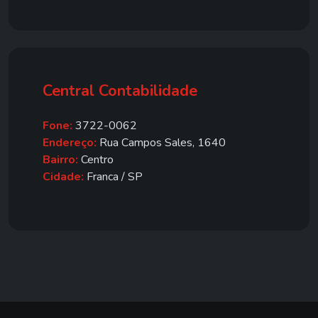
Central Contabilidade
Fone:
3722-0062
Endereço:
Rua Campos Sales, 1640
Bairro:
Centro
Cidade:
Franca / SP