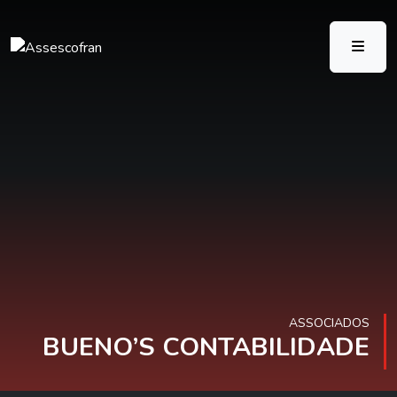
ASSOCIADOS
BUENO’S CONTABILIDADE