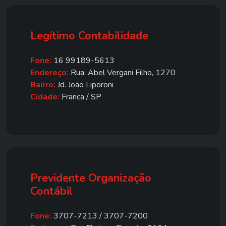
Legítimo Contabilidade
Fone:
16 99189-5613
Endereço:
Rua: Abel Vergani Filho, 1270
Bairro:
Jd. João Liporoni
Cidade:
Franca / SP
Previdente Organização
Contábil
Fone:
3707-7213 / 3707-7200