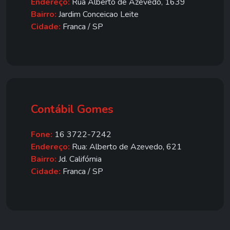
Endereço:
Rua Alberto de Azevedo, 1639
Bairro:
Jardim Conceicao Leite
Cidade:
Franca / SP
Contábil Gomes
Fone:
16 3722-7242
Endereço:
Rua: Alberto de Azevedo, 621
Bairro:
Jd. Califórnia
Cidade:
Franca / SP