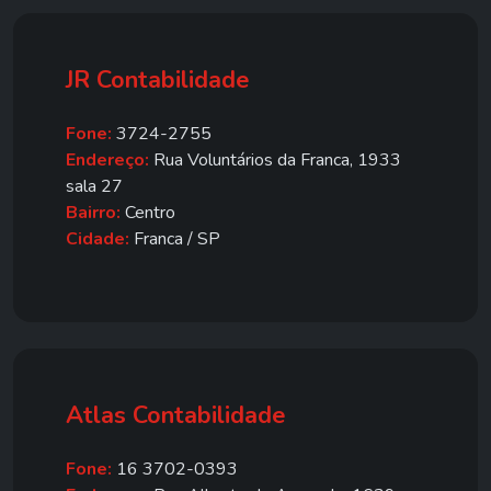
JR Contabilidade
Fone:
3724-2755
Endereço:
Rua Voluntários da Franca, 1933
sala 27
Bairro:
Centro
Cidade:
Franca / SP
Atlas Contabilidade
Fone:
16 3702-0393