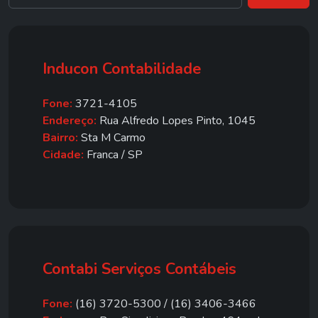
Inducon Contabilidade
Fone:
3721-4105
Endereço:
Rua Alfredo Lopes Pinto, 1045
Bairro:
Sta M Carmo
Cidade:
Franca / SP
Contabi Serviços Contábeis
Fone:
(16) 3720-5300 / (16) 3406-3466