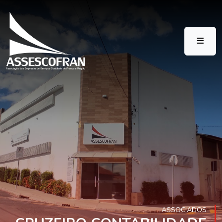
ASSOCIADOS