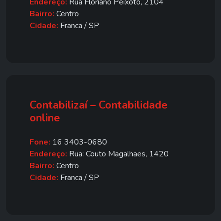
Endereço:
Rua Floriano Peixoto, 2104
Bairro:
Centro
Cidade:
Franca / SP
Contabilizaí – Contabilidade
online
Fone:
16 3403-0680
Endereço:
Rua: Couto Magalhaes, 1420
Bairro:
Centro
Cidade:
Franca / SP