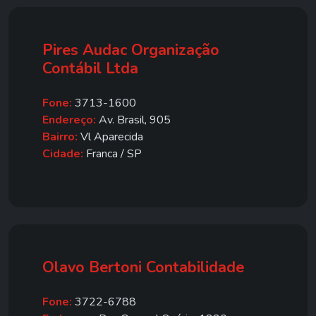
Pires Audac Organização
Contábil Ltda
Fone:
3713-1600
Endereço:
Av. Brasil, 905
Bairro:
Vl Aparecida
Cidade:
Franca / SP
Olavo Bertoni Contabilidade
Fone:
3722-6788