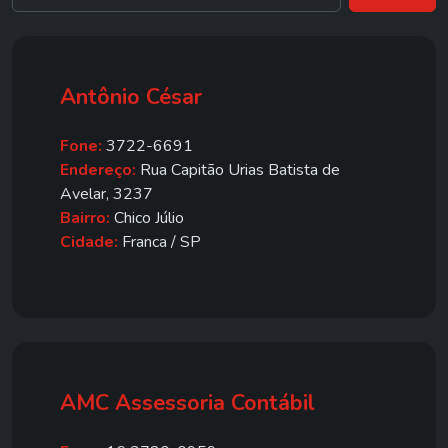
Antônio César
Fone:
3722-6691
Endereço:
Rua Capitão Urias Batista de
Avelar, 3237
Bairro:
Chico Júlio
Cidade:
Franca / SP
AMC Assessoria Contábil