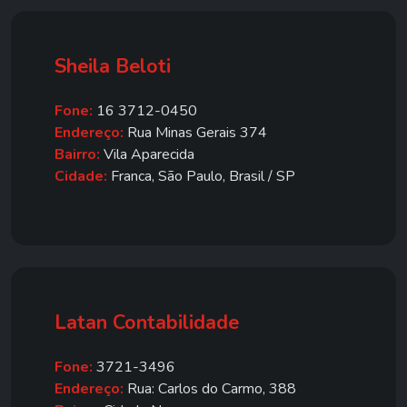
Sheila Beloti
Fone:
16 3712-0450
Endereço:
Rua Minas Gerais 374
Bairro:
Vila Aparecida
Cidade:
Franca, São Paulo, Brasil / SP
Latan Contabilidade
Fone:
3721-3496
Endereço:
Rua: Carlos do Carmo, 388