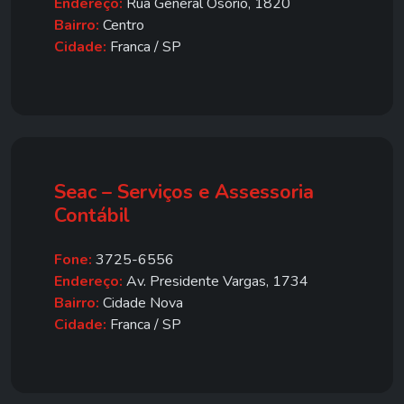
Endereço:
Rua General Osório, 1820
Bairro:
Centro
Cidade:
Franca / SP
Seac – Serviços e Assessoria
Contábil
Fone:
3725-6556
Endereço:
Av. Presidente Vargas, 1734
Bairro:
Cidade Nova
Cidade:
Franca / SP