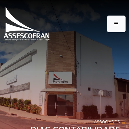
ASSOCIADOS