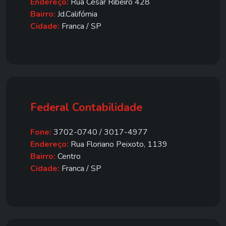
Endereço:
Rua César Ribeiro 428
Bairro:
Jd.Califórnia
Cidade:
Franca / SP
Federal Contabilidade
Fone:
3702-0740 / 3017-4977
Endereço:
Rua Floriano Peixoto, 1139
Bairro:
Centro
Cidade:
Franca / SP