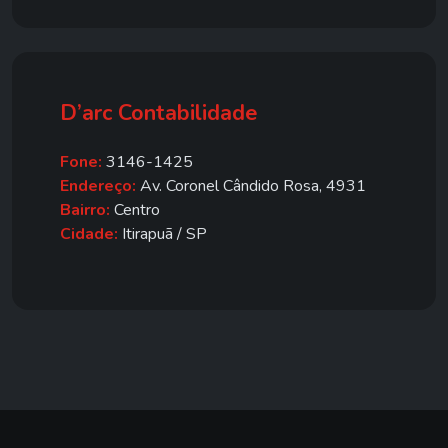
D’arc Contabilidade
Fone:
3146-1425
Endereço:
Av. Coronel Cândido Rosa, 4931
Bairro:
Centro
Cidade:
Itirapuã / SP