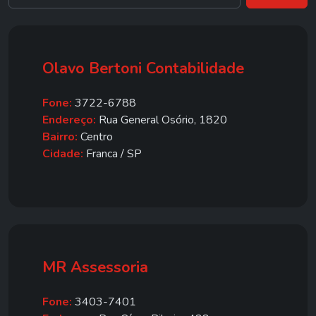
Olavo Bertoni Contabilidade
Fone:
3722-6788
Endereço:
Rua General Osório, 1820
Bairro:
Centro
Cidade:
Franca / SP
MR Assessoria
Fone:
3403-7401