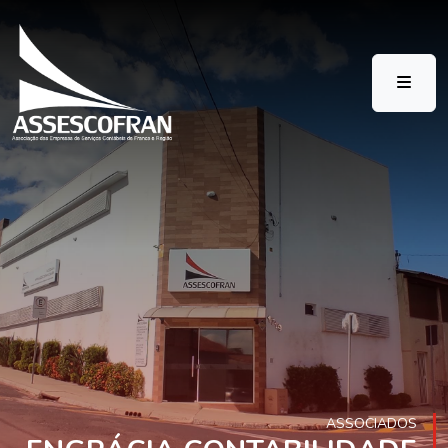
ASSOCIADOS