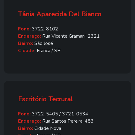
Tânia Aparecida Del Bianco
Fone:
3722-8102
Endereço:
Rua Vicente Gramani, 2321
Bairro:
São José
Cidade:
Franca / SP
Escritório Tecrural
Fone:
3722-5405 / 3721-0534
Endereço:
Rua Santos Pereira, 483
Bairro:
Cidade Nova