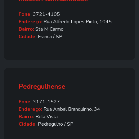
Fone:
3721-4105
Endereço:
Rua Alfredo Lopes Pinto, 1045
Bairro:
Sta M Carmo
Cidade:
Franca / SP
Pedregulhense
Fone:
3171-1527
Endereço:
Rua Aníbal Branquinho, 34
Bairro:
Bela Vista
Cidade:
Pedregulho / SP