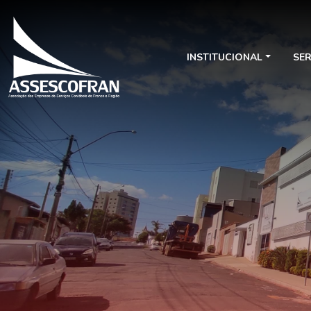
INSTITUCIONAL
SE