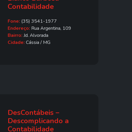
Contabilidade
Fone:
(35) 3541-1977
Endereço:
Rua Argentina, 109
Bairro:
Jd. Alvorada
Cidade:
Cássia / MG
DesContábeis –
Descomplicando a
Contabilidade