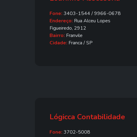
Fone:
3403-1544 / 9966-0678
Endereço:
Rua Alceu Lopes
Figueiredo, 2912
Bairro:
Franvile
Cidade:
Franca / SP
Lógicca Contabilidade
Fone:
3702-5008