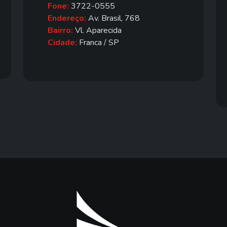
Fone:
3722-0555
Endereço:
Av. Brasil, 768
Bairro:
Vl. Aparecida
Cidade:
Franca / SP