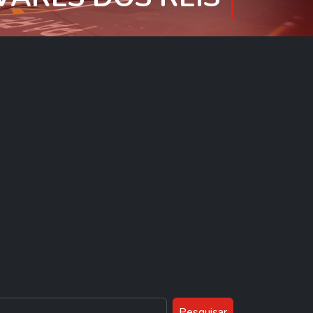
Pesquisar