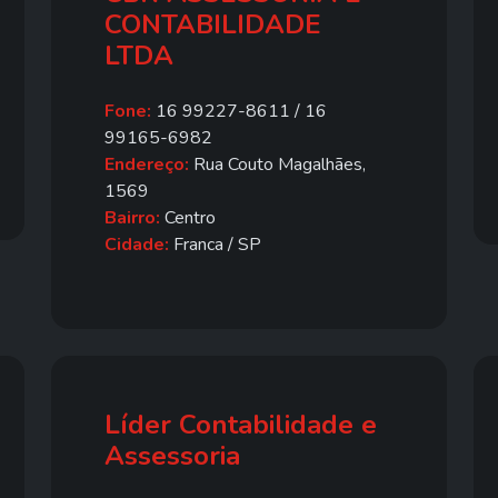
CONTABILIDADE
LTDA
Fone:
16 99227-8611 / 16
99165-6982
Endereço:
Rua Couto Magalhães,
1569
Bairro:
Centro
Cidade:
Franca / SP
Líder Contabilidade e
Assessoria