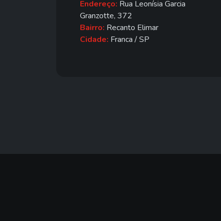
Endereço:
Rua Leonísia Garcia
Granzotte, 372
Bairro:
Recanto Elimar
Cidade:
Franca / SP