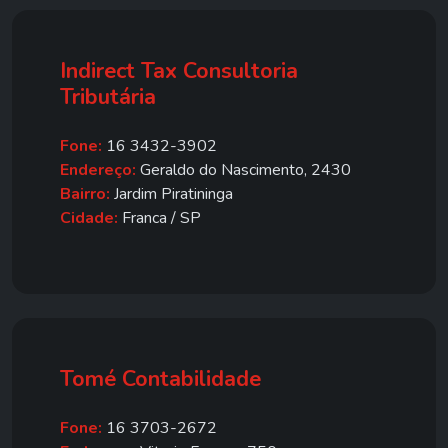
Indirect Tax Consultoria
Tributária
Fone:
16 3432-3902
Endereço:
Geraldo do Nascimento, 2430
Bairro:
Jardim Piratininga
Cidade:
Franca / SP
Tomé Contabilidade
Fone:
16 3703-2672