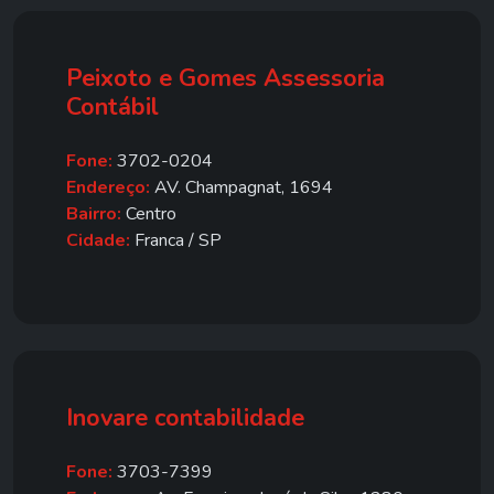
Peixoto e Gomes Assessoria
Contábil
Fone:
3702-0204
Endereço:
AV. Champagnat, 1694
Bairro:
Centro
Cidade:
Franca / SP
Inovare contabilidade
Fone:
3703-7399