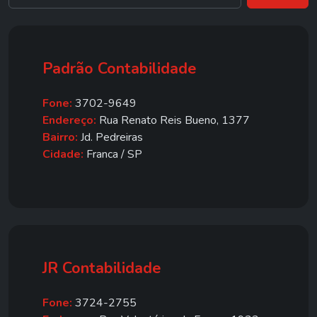
Padrão Contabilidade
Fone:
3702-9649
Endereço:
Rua Renato Reis Bueno, 1377
Bairro:
Jd. Pedreiras
Cidade:
Franca / SP
JR Contabilidade
Fone:
3724-2755