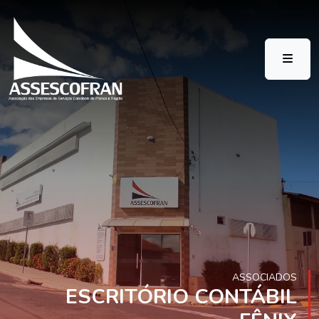
ASSOCIADOS
ESCRITÓRIO CONTÁBIL