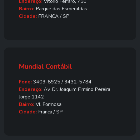
Endereço:
Vitorio Ferraro, 750
Bairro:
Parque das Esmeraldas
Cidade:
FRANCA / SP
Mundial Contábil
Fone:
3403-8925 / 3432-5784
Endereço:
Av. Dr. Joaquim Firmino Pereira
Jorge 1142
Bairro:
Vl. Formosa
Cidade:
Franca / SP