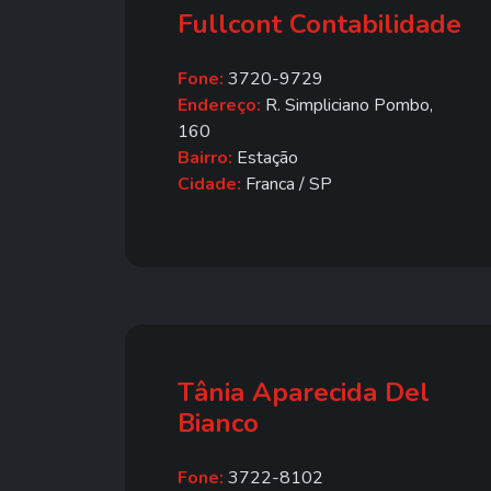
Fullcont Contabilidade
Fone:
3720-9729
Endereço:
R. Simpliciano Pombo,
160
Bairro:
Estação
Cidade:
Franca / SP
Tânia Aparecida Del
Bianco
Fone:
3722-8102