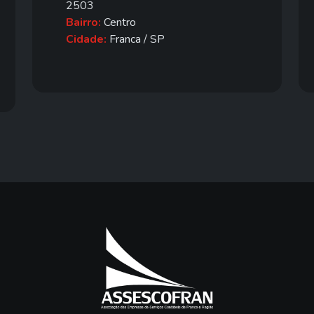
2503
Bairro:
Centro
Cidade:
Franca / SP