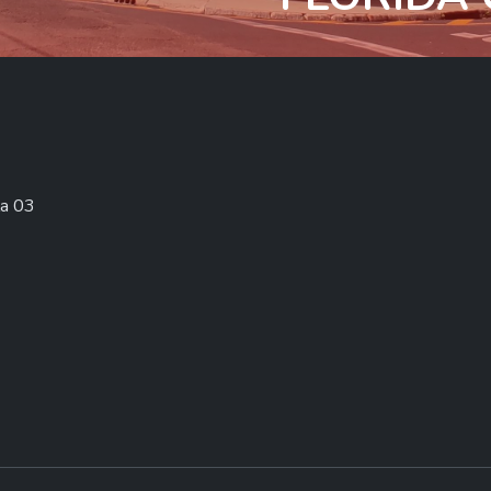
la 03