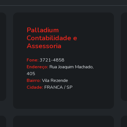
Palladium
Contabilidade e
Assessoria
Fone:
3721-4858
Endereço:
Rua Joaquim Machado,
405
Bairro:
Vila Rezende
Cidade:
FRANCA / SP