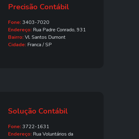
Precisão Contábil
Fone:
3403-7020
Endereço:
Rua Padre Conrado, 931
Bairro:
Vl. Santos Dumont
Cidade:
Franca / SP
Solução Contábil
Fone:
3722-1631
Endereço:
Rua Voluntários da