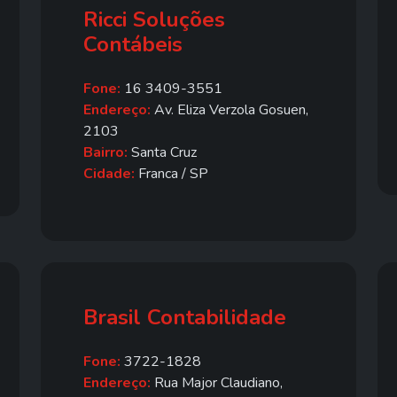
Ricci Soluções
Contábeis
Fone:
16 3409-3551
Endereço:
Av. Eliza Verzola Gosuen,
2103
Bairro:
Santa Cruz
Cidade:
Franca / SP
Brasil Contabilidade
Fone:
3722-1828
Endereço:
Rua Major Claudiano,