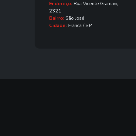
Endereço:
Rua Vicente Gramani,
2321
Bairro:
São José
Cidade:
Franca / SP