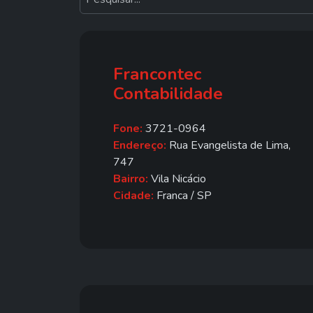
Francontec
Contabilidade
Fone:
3721-0964
Endereço:
Rua Evangelista de Lima,
747
Bairro:
Vila Nicácio
Cidade:
Franca / SP