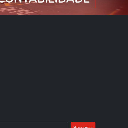
Pesquisar