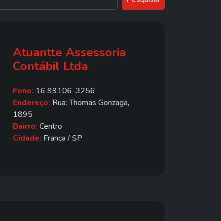
Atuantte Assessoria
Contábil Ltda
Fone:
16 99106-3256
Endereço:
Rua: Thomas Gonzaga,
1895
Bairro:
Centro
Cidade:
Franca / SP