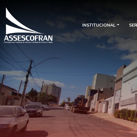
INSTITUCIONAL
SE