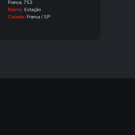
Franca, 753
Bairro:
Estação
Cidade:
Franca / SP