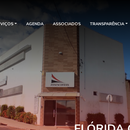
RVIÇOS
AGENDA
ASSOCIADOS
TRANSPARÊNCIA
FLÓRIDA