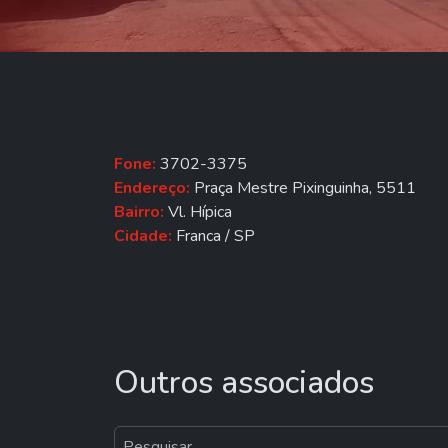
Fone:
3702-3375
Endereço:
Praça Mestre Pixinguinha, 5511
Bairro:
Vl. Hípica
Cidade:
Franca / SP
Outros associados