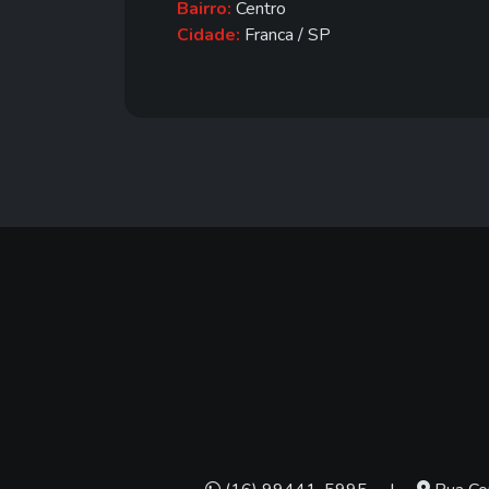
Bairro:
Centro
Cidade:
Franca / SP