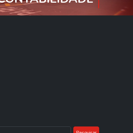
Pesquisar