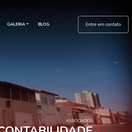
Entre em contato
GALERIA
BLOG
ASSOCIADOS
CONTABILIDADE