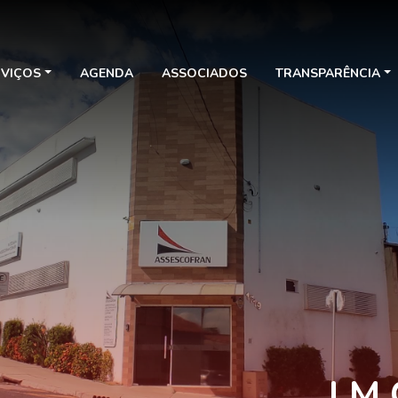
RVIÇOS
AGENDA
ASSOCIADOS
TRANSPARÊNCIA
LM 