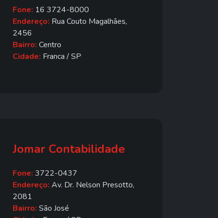
Fone:
16 3724-8000
Endereço:
Rua Couto Magalhães,
2456
Bairro:
Centro
Cidade:
Franca / SP
Jomar Contabilidade
Fone:
3722-0437
Endereço:
Av. Dr. Nelson Presotto,
2081
Bairro:
São José