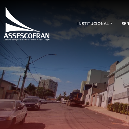
INSTITUCIONAL
SE