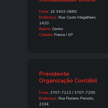
Fone:
16 3403-0680
Endereço:
Rua: Couto Magalhaes,
1420
Bairro:
Centro
Cidade:
Franca / SP
Previdente
Organização Contábil
Fone:
3707-7213 / 3707-7200
Endereço:
Rua Floriano Peixoto,
2104