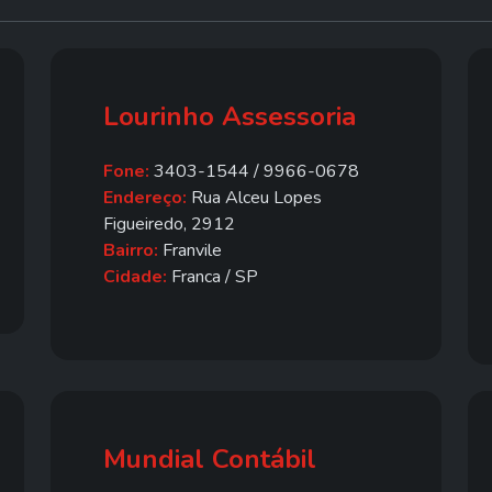
Lourinho Assessoria
Fone:
3403-1544 / 9966-0678
Endereço:
Rua Alceu Lopes
Figueiredo, 2912
Bairro:
Franvile
Cidade:
Franca / SP
Mundial Contábil