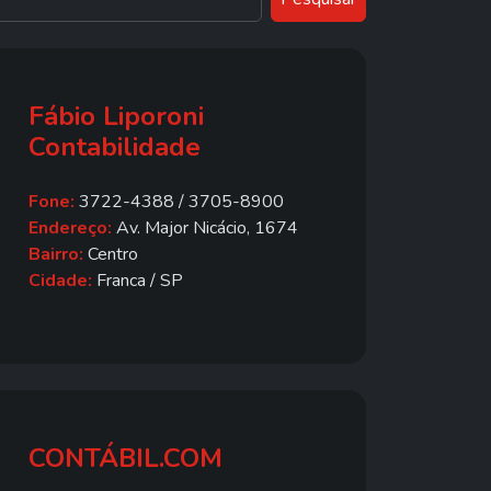
Fábio Liporoni
Contabilidade
Fone:
3722-4388 / 3705-8900
Endereço:
Av. Major Nicácio, 1674
Bairro:
Centro
Cidade:
Franca / SP
CONTÁBIL.COM