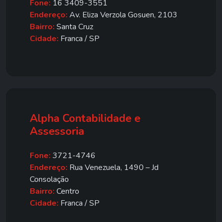
Fone:
16 3409-3551
Endereço:
Av. Eliza Verzola Gosuen, 2103
Bairro:
Santa Cruz
Cidade:
Franca / SP
Alpha Contabilidade e
Assessoria
Fone:
3721-4746
Endereço:
Rua Venezuela, 1490 – Jd
Consolação
Bairro:
Centro
Cidade:
Franca / SP