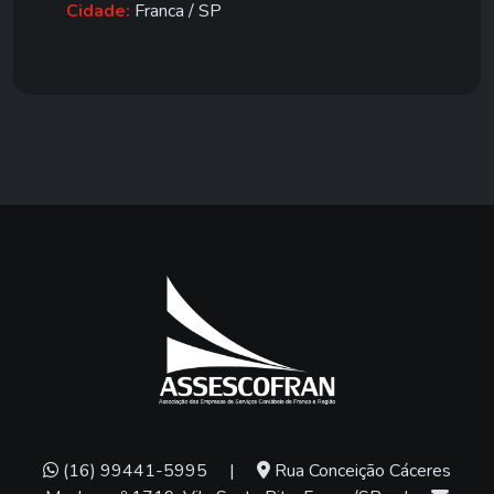
Cidade:
Franca / SP
(16) 99441-5995
|
Rua Conceição Cáceres