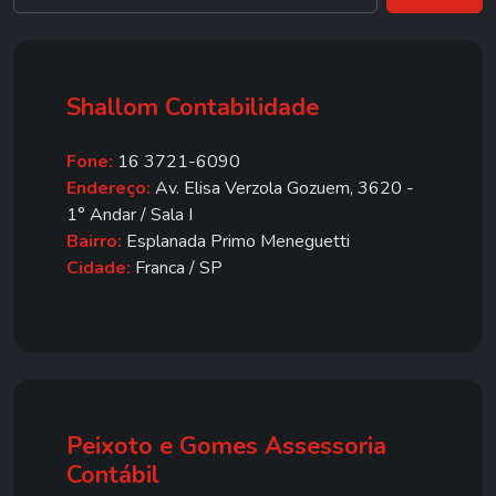
Shallom Contabilidade
Fone:
16 3721-6090
Endereço:
Av. Elisa Verzola Gozuem, 3620 -
1° Andar / Sala I
Bairro:
Esplanada Primo Meneguetti
Cidade:
Franca / SP
Peixoto e Gomes Assessoria
Contábil