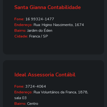
Santa Gianna Contabilidade
Fone:
16 99324-1477
Endereço:
Rua: Higino Nascimento, 1674
Bairro:
Jardim do Éden
Cidade:
Franca / SP
Ideal Assessoria Contábil
Fone:
3724-4064
Endereço:
Rua Voluntários da Franca, 1878,
sala 03
Bairro:
Centro