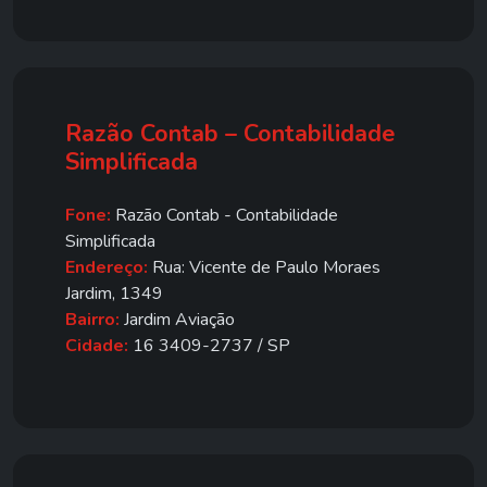
Razão Contab – Contabilidade
Simplificada
Fone:
Razão Contab - Contabilidade
Simplificada
Endereço:
Rua: Vicente de Paulo Moraes
Jardim, 1349
Bairro:
Jardim Aviação
Cidade:
16 3409-2737 / SP