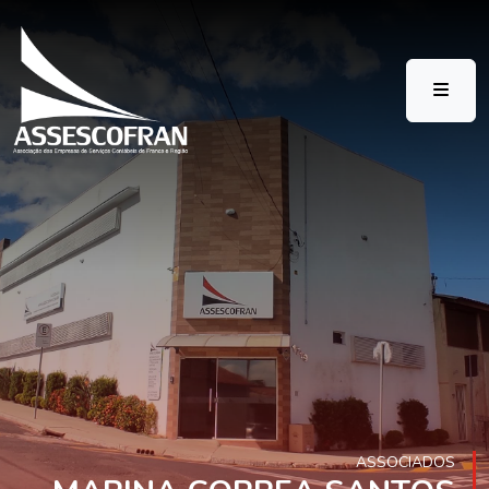
ASSOCIADOS