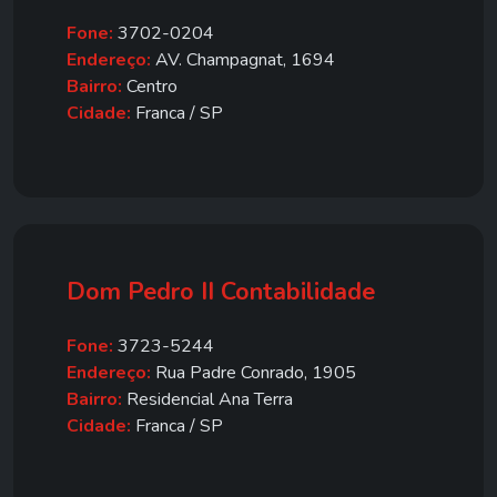
Fone:
3702-0204
Endereço:
AV. Champagnat, 1694
Bairro:
Centro
Cidade:
Franca / SP
Dom Pedro II Contabilidade
Fone:
3723-5244
Endereço:
Rua Padre Conrado, 1905
Bairro:
Residencial Ana Terra
Cidade:
Franca / SP