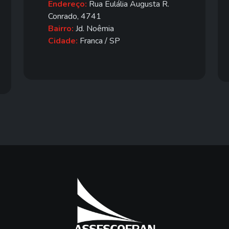
Endereço:
Rua Eulália Augusta R.
Conrado, 4741
Bairro:
Jd. Noêmia
Cidade:
Franca / SP