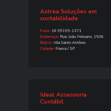
Astrea Soluções em
contabilidade
Fone:
16 99195-1371
Endereço:
Rua: João Feliciano, 1506
Bairro:
Vila Santo Antônio
Cidade:
Franca / SP
Ideal Assessoria
Contábil