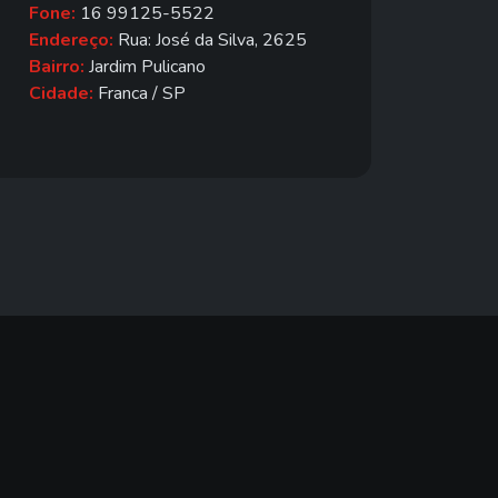
Fone:
16 99125-5522
Endereço:
Rua: José da Silva, 2625
Bairro:
Jardim Pulicano
Cidade:
Franca / SP