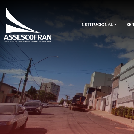
INSTITUCIONAL
SE