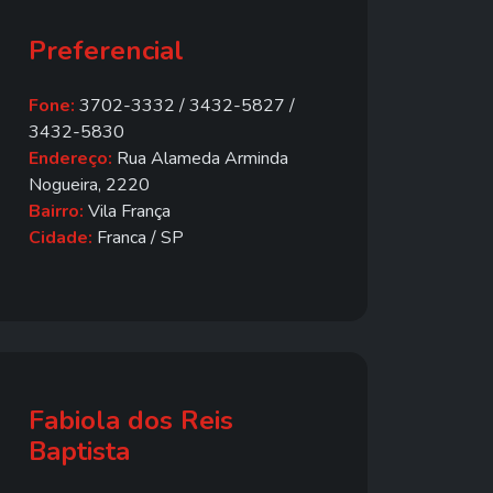
Preferencial
Fone:
3702-3332 / 3432-5827 /
3432-5830
Endereço:
Rua Alameda Arminda
Nogueira, 2220
Bairro:
Vila França
Cidade:
Franca / SP
Fabiola dos Reis
Baptista