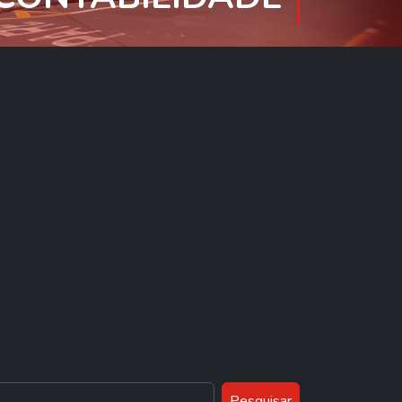
Pesquisar