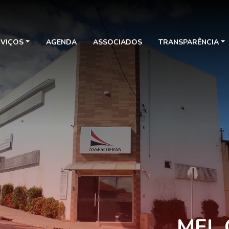
RVIÇOS
AGENDA
ASSOCIADOS
TRANSPARÊNCIA
MEL 