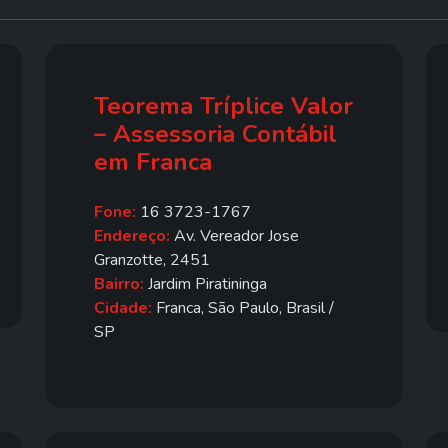
Teorema Tríplice Valor
– Assessoria Contábil
em Franca
Fone:
16 3723-1767
Endereço:
Av. Vereador Jose
Granzotte, 2451
Bairro:
Jardim Piratininga
Cidade:
Franca, São Paulo, Brasil /
SP