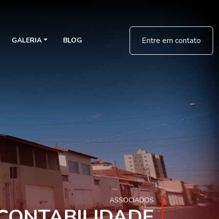
Entre em contato
GALERIA
BLOG
ASSOCIADOS
CONTABILIDADE