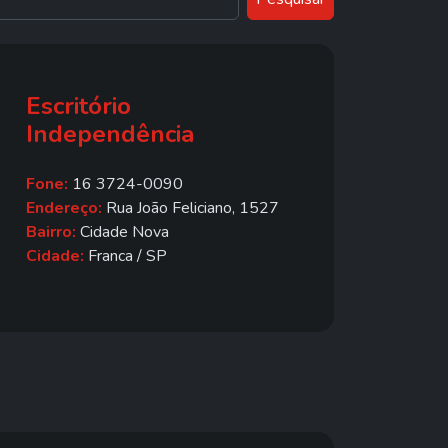
Escritório
Independência
Fone:
16 3724-0090
Endereço:
Rua João Feliciano, 1527
Bairro:
Cidade Nova
Cidade:
Franca / SP