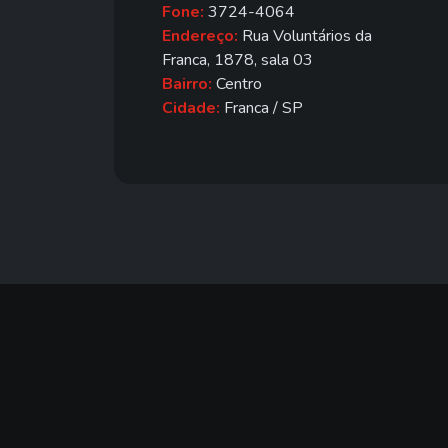
Fone:
3724-4064
Endereço:
Rua Voluntários da
Franca, 1878, sala 03
Bairro:
Centro
Cidade:
Franca / SP