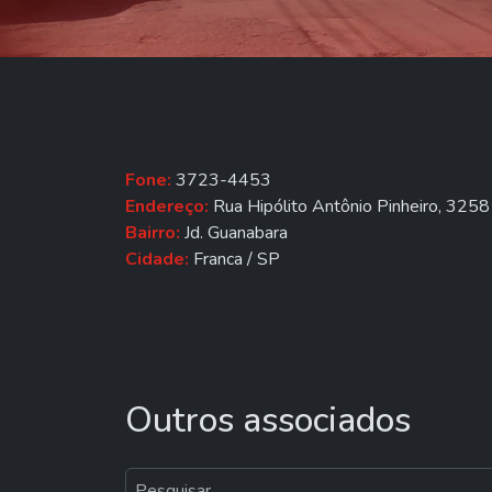
Fone:
3723-4453
Endereço:
Rua Hipólito Antônio Pinheiro, 3258
Bairro:
Jd. Guanabara
Cidade:
Franca / SP
Outros associados