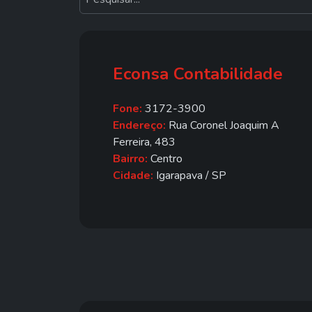
Econsa Contabilidade
Fone:
3172-3900
Endereço:
Rua Coronel Joaquim A
Ferreira, 483
Bairro:
Centro
Cidade:
Igarapava / SP