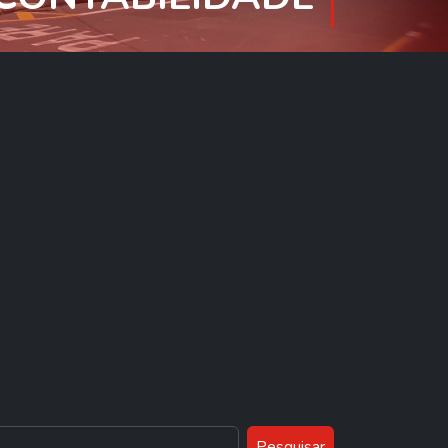
Pesquisar