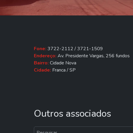
Fone:
3722-2112 / 3721-1509
Endereço:
Av. Presidente Vargas, 256 fundos
Bairro:
Cidade Nova
Cidade:
Franca / SP
Outros associados