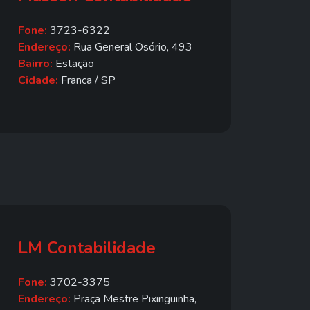
Fone:
3723-6322
Endereço:
Rua General Osório, 493
Bairro:
Estação
Cidade:
Franca / SP
LM Contabilidade
Fone:
3702-3375
Endereço:
Praça Mestre Pixinguinha,