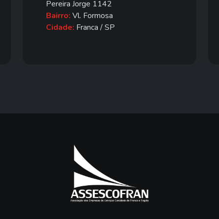
Pereira Jorge 1142
Bairro:
Vl. Formosa
Cidade:
Franca / SP