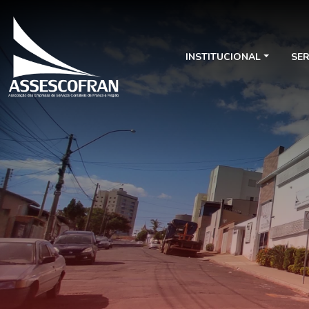
INSTITUCIONAL
SE