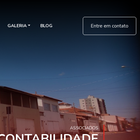
Entre em contato
GALERIA
BLOG
ASSOCIADOS
CONTABILIDADE