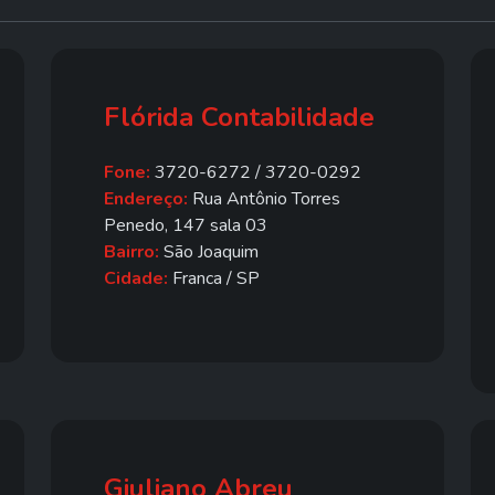
Flórida Contabilidade
Fone:
3720-6272 / 3720-0292
Endereço:
Rua Antônio Torres
Penedo, 147 sala 03
Bairro:
São Joaquim
Cidade:
Franca / SP
Giuliano Abreu