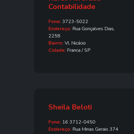
Contabilidade
Fone:
3723-5022
Endereço:
Rua Gonçalves Dias,
2258
Bairro:
Vl. Nicácio
Cidade:
Franca / SP
Sheila Beloti
Fone:
16 3712-0450
Endereço:
Rua Minas Gerais 374