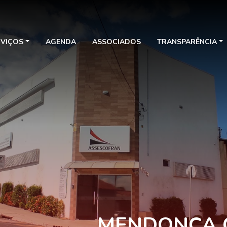
RVIÇOS
AGENDA
ASSOCIADOS
TRANSPARÊNCIA
MENDONÇA 