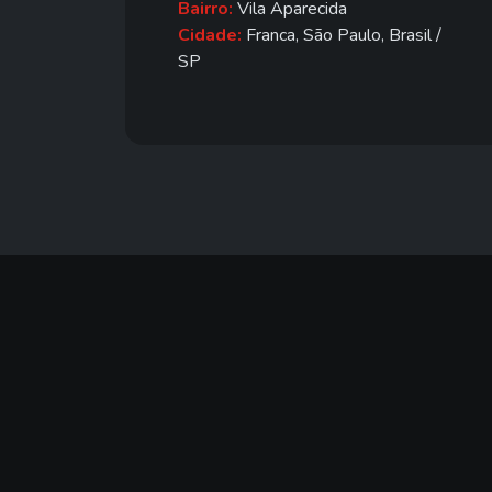
Bairro:
Vila Aparecida
Cidade:
Franca, São Paulo, Brasil /
SP