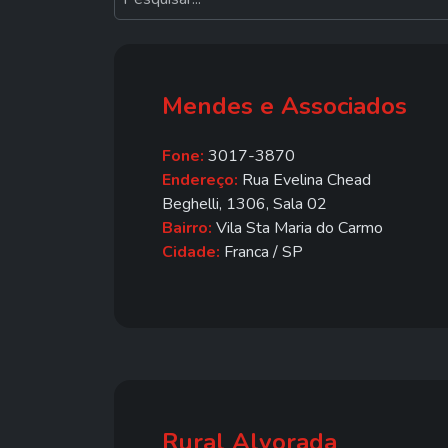
Mendes e Associados
Fone:
3017-3870
Endereço:
Rua Evelina Chead
Beghelli, 1306, Sala 02
Bairro:
Vila Sta Maria do Carmo
Cidade:
Franca / SP
Rural Alvorada