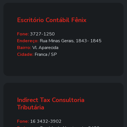
Escritório Contábil Fênix
Fone:
3727-1250
Endereço:
Rua Minas Gerais, 1843- 1845
Bairro:
Vl. Aparecida
Cidade:
Franca / SP
Indirect Tax Consultoria
Tributária
Fone:
16 3432-3902