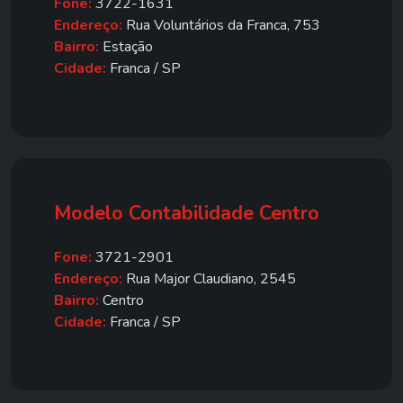
Fone:
3722-1631
Endereço:
Rua Voluntários da Franca, 753
Bairro:
Estação
Cidade:
Franca / SP
Modelo Contabilidade Centro
Fone:
3721-2901
Endereço:
Rua Major Claudiano, 2545
Bairro:
Centro
Cidade:
Franca / SP