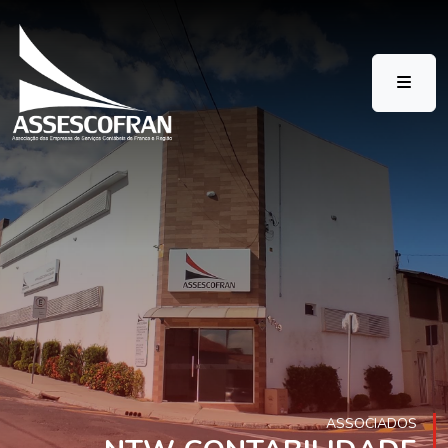
ASSOCIADOS