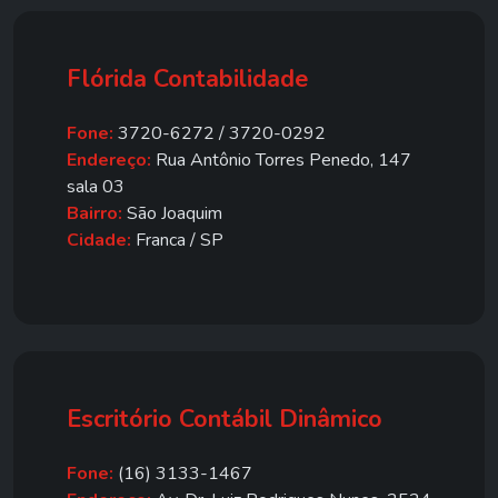
Flórida Contabilidade
Fone:
3720-6272 / 3720-0292
Endereço:
Rua Antônio Torres Penedo, 147
sala 03
Bairro:
São Joaquim
Cidade:
Franca / SP
Escritório Contábil Dinâmico
Fone:
(16) 3133-1467