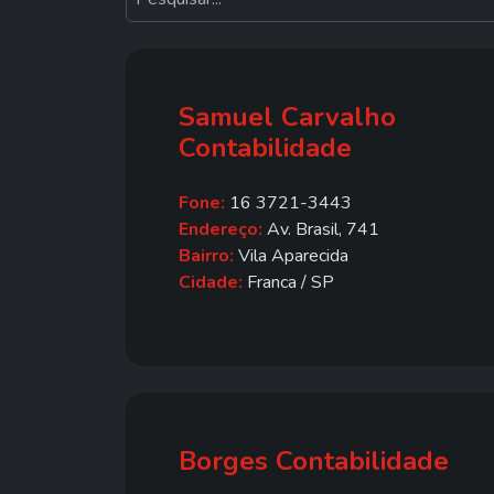
Samuel Carvalho
Contabilidade
Fone:
16 3721-3443
Endereço:
Av. Brasil, 741
Bairro:
Vila Aparecida
Cidade:
Franca / SP
Borges Contabilidade