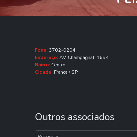
Fone:
3702-0204
Endereço:
AV. Champagnat, 1694
Bairro:
Centro
Cidade:
Franca / SP
Outros associados