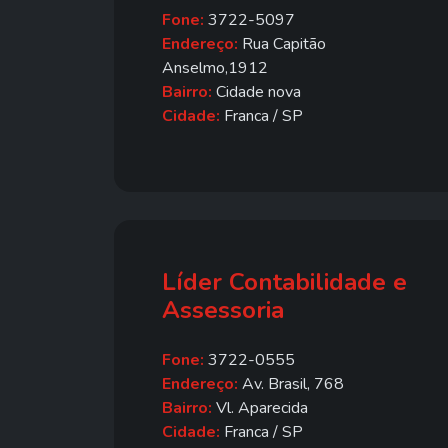
Fone:
3722-5097
Endereço:
Rua Capitão
Anselmo,1912
Bairro:
Cidade nova
Cidade:
Franca / SP
Líder Contabilidade e
Assessoria
Fone:
3722-0555
Endereço:
Av. Brasil, 768
Bairro:
Vl. Aparecida
Cidade:
Franca / SP