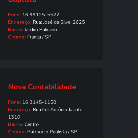
Fone:
16 99125-5522
Endereço:
Rua: José da Silva, 2625
Bairro:
Jardim Pulicano
Cidade:
Franca / SP
Nova Contabilidade
Fone:
16 3145-1158
Endereço:
Rua Cel Antônio Jacinto,
1310
Bairro:
Centro
Cidade:
Patrocínio Paulista / SP