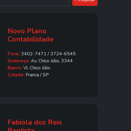
Novo Plano
Contabilidade
Fone:
3402-7471 / 3724-6545
Endereço:
Av. Chico Júlio, 3344
Bairro:
Vl. Chico Júlio
Cidade:
Franca / SP
Fabiola dos Reis
Baptista