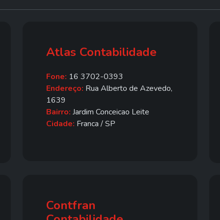
Atlas Contabilidade
Fone:
16 3702-0393
Endereço:
Rua Alberto de Azevedo,
1639
Bairro:
Jardim Conceicao Leite
Cidade:
Franca / SP
Contfran
Contabilidade