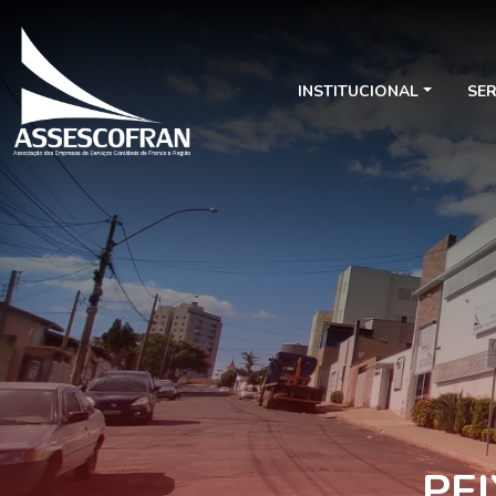
INSTITUCIONAL
SE
PE