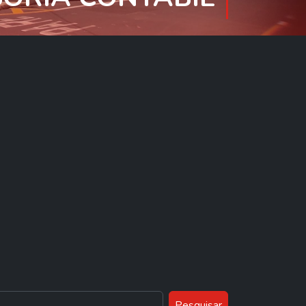
Pesquisar