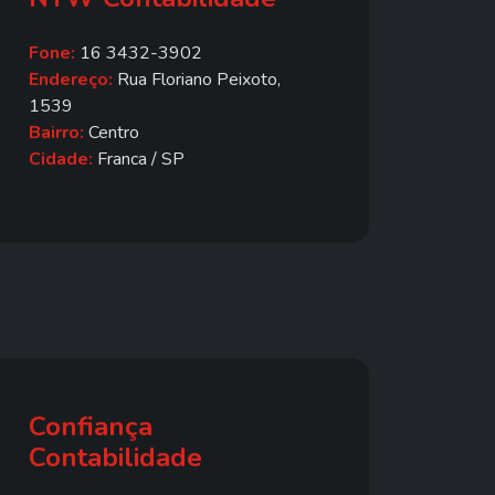
Fone:
16 3432-3902
Endereço:
Rua Floriano Peixoto,
1539
Bairro:
Centro
Cidade:
Franca / SP
Confiança
Contabilidade