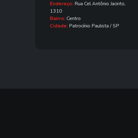
Endereço:
Rua Cel Antônio Jacinto,
1310
Bairro:
Centro
Cidade:
Patrocínio Paulista / SP