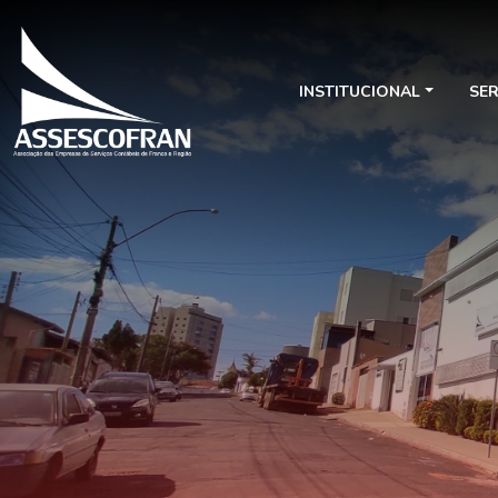
INSTITUCIONAL
SE