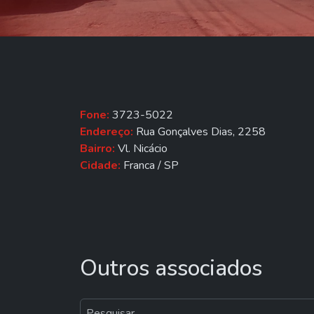
Fone:
3723-5022
Endereço:
Rua Gonçalves Dias, 2258
Bairro:
Vl. Nicácio
Cidade:
Franca / SP
Outros associados