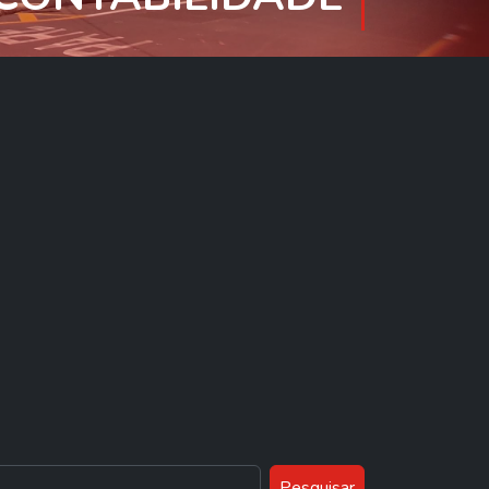
Pesquisar