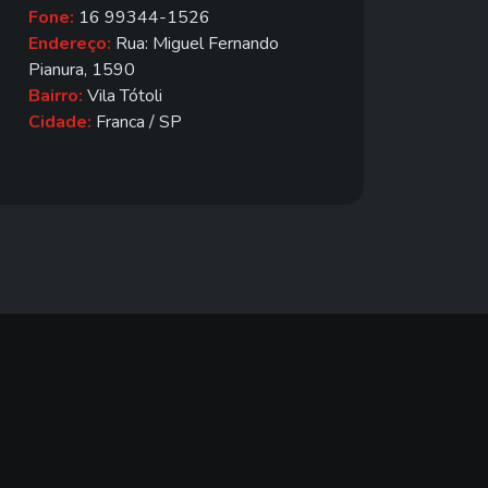
Fone:
16 99344-1526
Endereço:
Rua: Miguel Fernando
Pianura, 1590
Bairro:
Vila Tótoli
Cidade:
Franca / SP