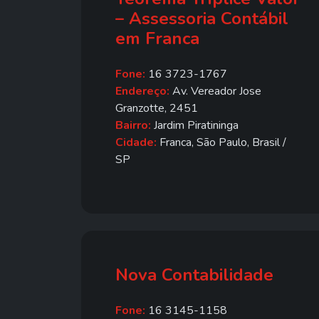
– Assessoria Contábil
em Franca
Fone:
16 3723-1767
Endereço:
Av. Vereador Jose
Granzotte, 2451
Bairro:
Jardim Piratininga
Cidade:
Franca, São Paulo, Brasil /
SP
Nova Contabilidade
Fone:
16 3145-1158