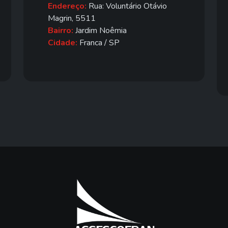
Endereço:
Rua: Voluntário Otávio
Magrin, 5511
Bairro:
Jardim Noêmia
Cidade:
Franca / SP