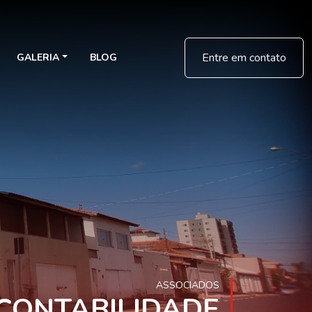
Entre em contato
GALERIA
BLOG
ASSOCIADOS
CONTABILIDADE