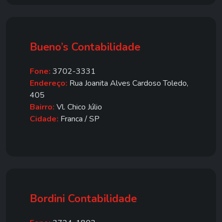
Bueno’s Contabilidade
Fone:
3702-3331
Endereço:
Rua Joanita Alves Cardoso Toledo,
405
Bairro:
Vl. Chico Júlio
Cidade:
Franca / SP
Bordini Contabilidade