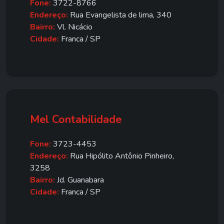
Fone:
3722-8766
Endereço:
Rua Evangelista de lima, 340
Bairro:
Vl. Nicácio
Cidade:
Franca / SP
Mel Contabilidade
Fone:
3723-4453
Endereço:
Rua Hipólito Antônio Pinheiro,
3258
Bairro:
Jd. Guanabara
Cidade:
Franca / SP