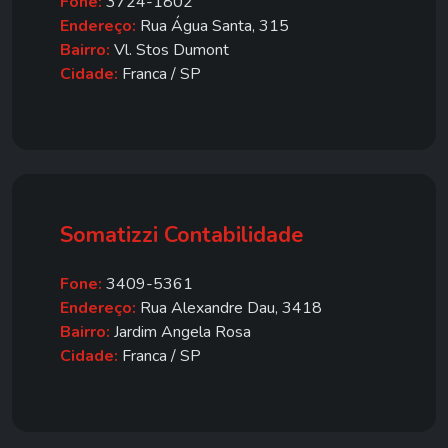
Fone:
3724-1802
Endereço:
Rua Água Santa, 315
Bairro:
Vl. Stos Dumont
Cidade:
Franca / SP
Somatizzi Contabilidade
Fone:
3409-5361
Endereço:
Rua Alexandre Dau, 3418
Bairro:
Jardim Angela Rosa
Cidade:
Franca / SP