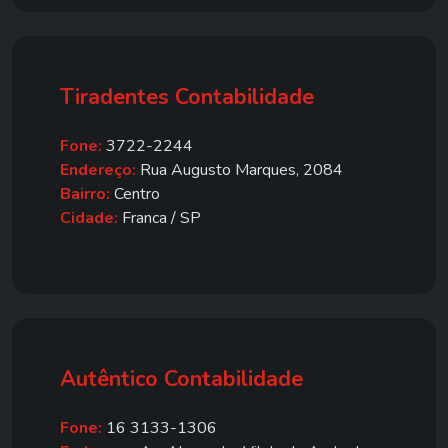
Tiradentes Contabilidade
Fone:
3722-2244
Endereço:
Rua Augusto Marques, 2084
Bairro:
Centro
Cidade:
Franca / SP
Autêntico Contabilidade
Fone:
16 3133-1306