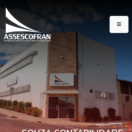
ASSOCIADOS