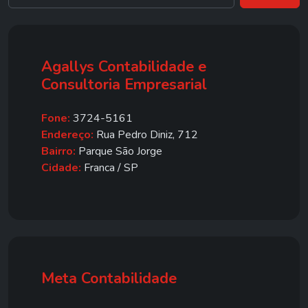
Agallys Contabilidade e
Consultoria Empresarial
Fone:
3724-5161
Endereço:
Rua Pedro Diniz, 712
Bairro:
Parque São Jorge
Cidade:
Franca / SP
Meta Contabilidade