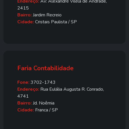
Endereço:
Av: Alexandre Vilela de Andrade,
2415
Bairro:
Jardim Recreio
Cidade:
Cristais Paulista / SP
Faria Contabilidade
Fone:
3702-1743
Endereço:
Rua Eulália Augusta R. Conrado,
4741
Bairro:
Jd. Noêmia
Cidade:
Franca / SP