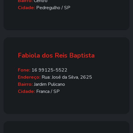
Bairro:
Centro
Cidade:
Pedregulho / SP
Fabiola dos Reis Baptista
Fone:
16 99125-5522
Endereço:
Rua: José da Silva, 2625
Bairro:
Jardim Pulicano
Cidade:
Franca / SP