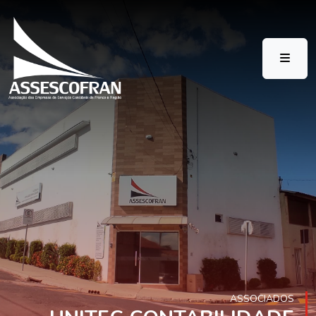
ASSOCIADOS