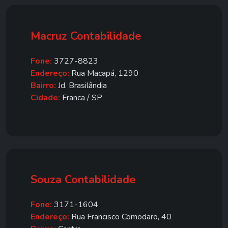
Macruz Contabilidade
Fone:
3727-8823
Endereço:
Rua Macapá, 1290
Bairro:
Jd. Brasilândia
Cidade:
Franca / SP
Souza Contabilidade
Fone:
3171-1604
Endereço:
Rua Francisco Comodaro, 40