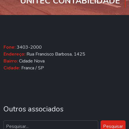
UNITEC CONTABILIDADE
Fone:
3403-2000
Endereço:
Rua Francisco Barbosa, 1425
Bairro:
Cidade Nova
Cidade:
Franca / SP
Outros associados
Pesquisar