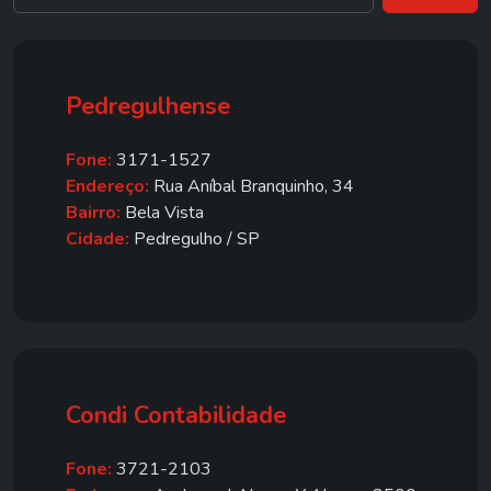
Pedregulhense
Fone:
3171-1527
Endereço:
Rua Aníbal Branquinho, 34
Bairro:
Bela Vista
Cidade:
Pedregulho / SP
Condi Contabilidade
Fone:
3721-2103