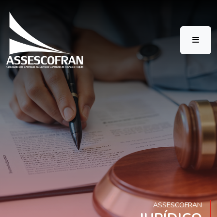
ASSESCOFRAN