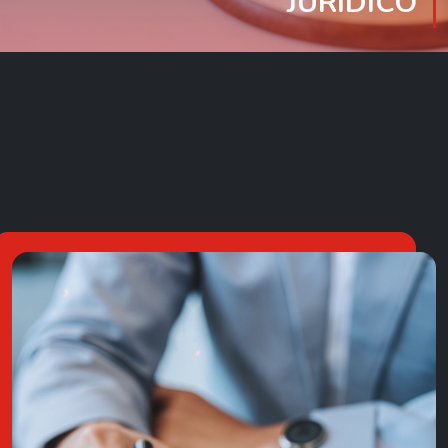
JURÍDICO