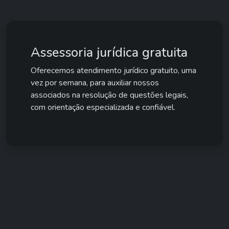
Assessoria jurídica gratuita
Oferecemos atendimento jurídico gratuito, uma
vez por semana, para auxiliar nossos
associados na resolução de questões legais,
com orientação especializada e confiável.