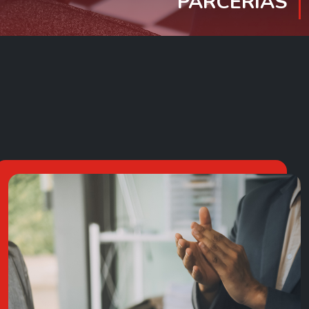
PARCERIAS