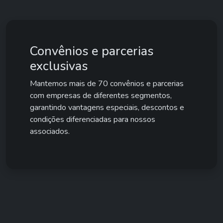
Convênios e parcerias
exclusivas
Mantemos mais de 70 convênios e parcerias
com empresas de diferentes segmentos,
garantindo vantagens especiais, descontos e
condições diferenciadas para nossos
associados.