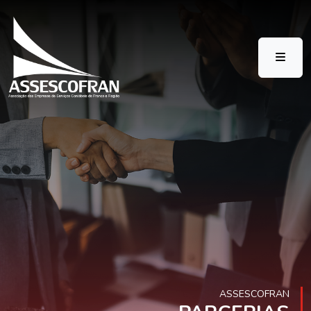
ASSESCOFRAN