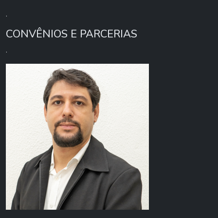
.
CONVÊNIOS E PARCERIAS
.