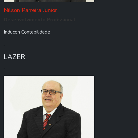
Nilson Parreira Junior
Desenvolvimento Profissional
Inducon Contabilidade
.
LAZER
.