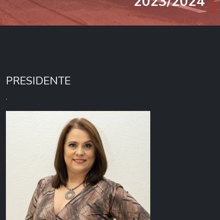
2023/2024
PRESIDENTE
.