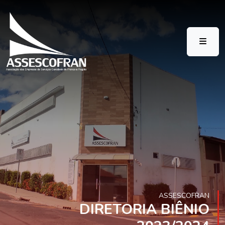
ASSESCOFRAN
DIRETORIA BIÊNIO