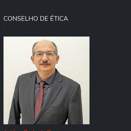
.
CONSELHO DE ÉTICA
.