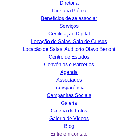
Diretoria
Diretoria Biênio
Benefícios de se associar
Serviços
Certificação Digital
Locação de Salas: Sala de Cursos
Locação de Salas: Auditório Olavo Bertoni
Centro de Estudos
Convênios e Parcerias
Agenda
Associados
Transparência
Campanhas Sociais
Galeria
Galeria de Fotos
Galeria de Vídeos
Blog
Entre em contato