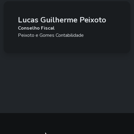
Lucas Guilherme Peixoto
Conselho Fiscal
Peixoto e Gomes Contabilidade