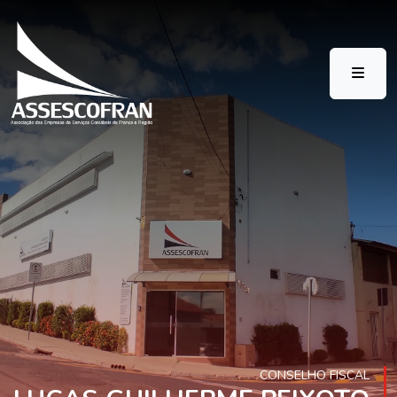
CONSELHO FISCAL