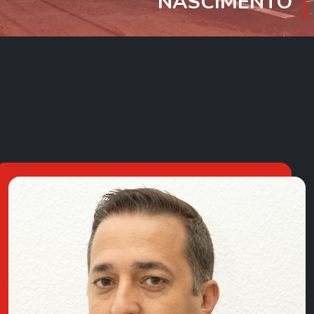
NASCIMENTO