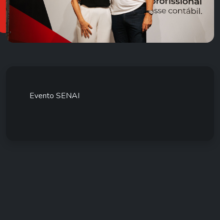
Evento SENAI