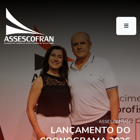
ASSESCOFRAN
LANÇAMENTO DO