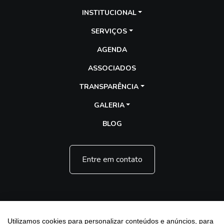
INSTITUCIONAL
SERVIÇOS
AGENDA
ASSOCIADOS
TRANSPARÊNCIA
GALERIA
BLOG
Entre em contato
Utilizamos cookies para personalizar conteúdos e anúncios, para
Assescofran