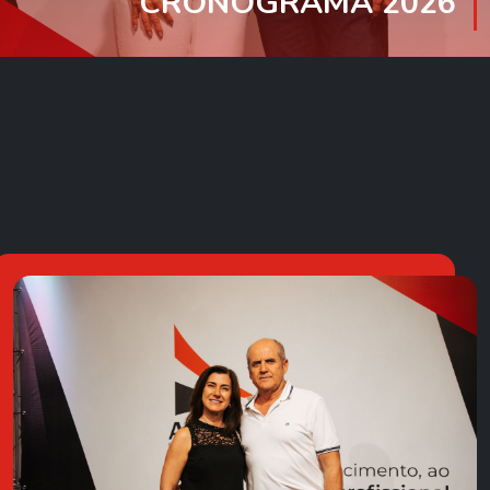
CRONOGRAMA 2026