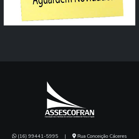
(16) 99441-5995
|
Rua Conceição Cáceres