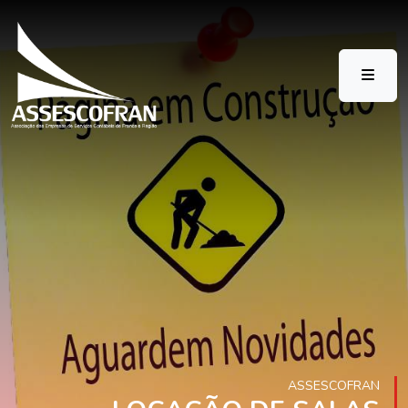
ASSESCOFRAN