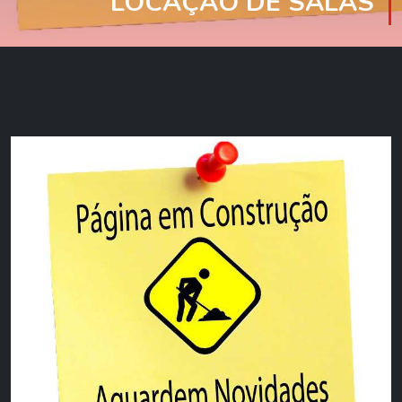
LOCAÇÃO DE SALAS