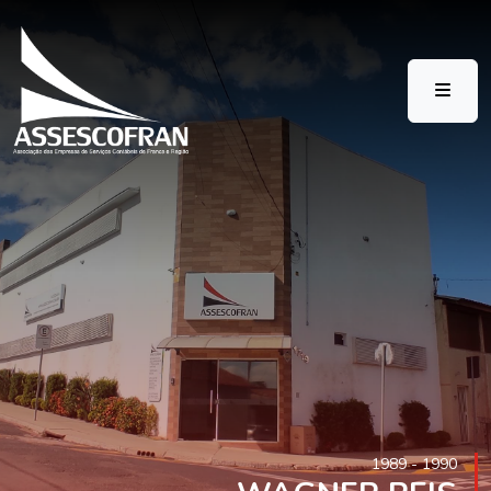
1989 - 1990