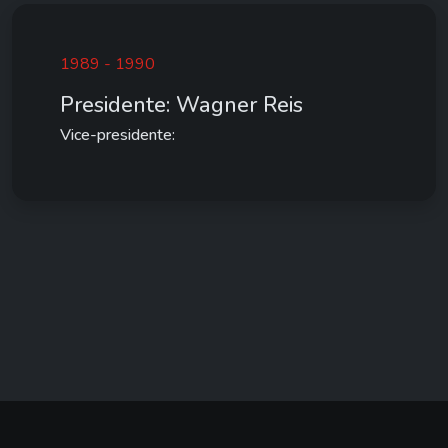
1989 - 1990
Presidente: Wagner Reis
Vice-presidente: