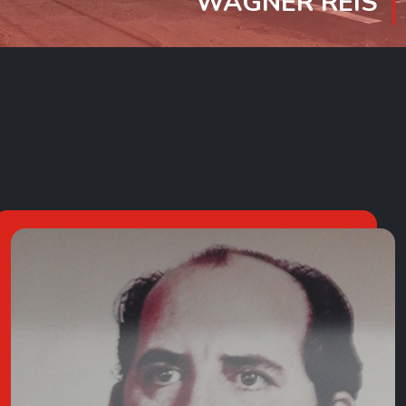
WAGNER REIS