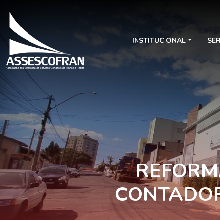
INSTITUCIONAL
SE
REFORM
CONTADOR