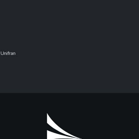
 Unifran