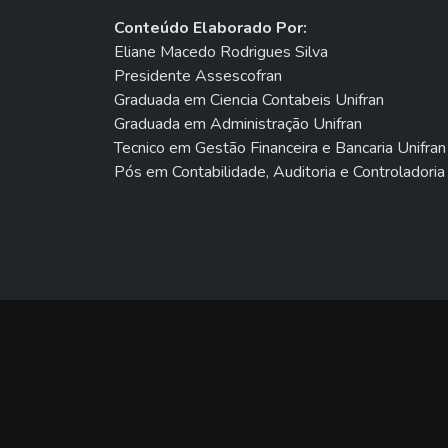
Conteúdo Elaborado Por:
Eliane Macedo Rodrigues Silva
Presidente Assescofran
Graduada em Ciencia Contabeis Unifran
Graduada em Administração Unifran
Tecnico em Gestão Financeira e Bancaria Unifran
Pós em Contabilidade, Auditoria e Controladoria