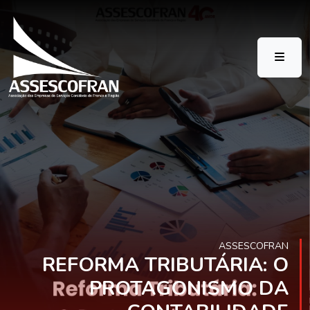
ASSESCOFRAN
REFORMA TRIBUTÁRIA: O
PROTAGONISMO DA