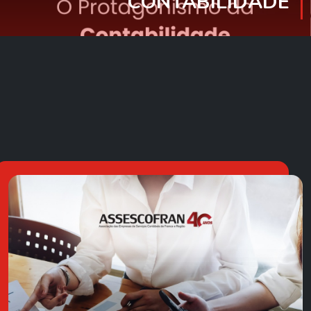
CONTABILIDADE