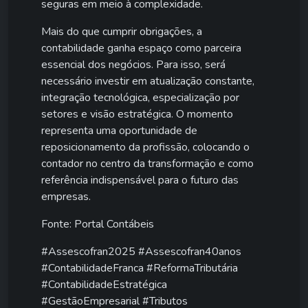
seguras em meio à complexidade.
Mais do que cumprir obrigações, a
contabilidade ganha espaço como parceira
essencial dos negócios. Para isso, será
necessário investir em atualização constante,
integração tecnológica, especialização por
setores e visão estratégica. O momento
representa uma oportunidade de
reposicionamento da profissão, colocando o
contador no centro da transformação e como
referência indispensável para o futuro das
empresas.
Fonte: Portal Contábeis
#Assescofran2025 #Assescofran40anos
#ContabilidadeFranca #ReformaTributária
#ContabilidadeEstratégica
#GestãoEmpresarial #Tributos