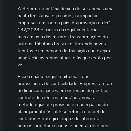
A Reforma Tributária deixou de ser apenas uma
pauta legislativa e já começa a impactar
empresas em todo o país. A aprovação da EC
132/2023 e o início da regulamentação
marcam uma das maiores transformações do
sistema tributário brasileiro, trazendo novos
tributos e um período de transição que exigirá
adaptação às regras atuais e às que estão por
vir.
Esse cenário exigirá muito mais dos
profissionais de contabilidade. Empresas terão
de lidar com ajustes em sistemas de gestão,
controle de créditos tributários, novas
metodologias de provisão e readequação do
planejamento fiscal. Isso reforça o papel do
contador estratégico, capaz de interpretar
normas, projetar cenários e orientar decisões