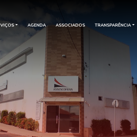
RVIÇOS
AGENDA
ASSOCIADOS
TRANSPARÊNCIA