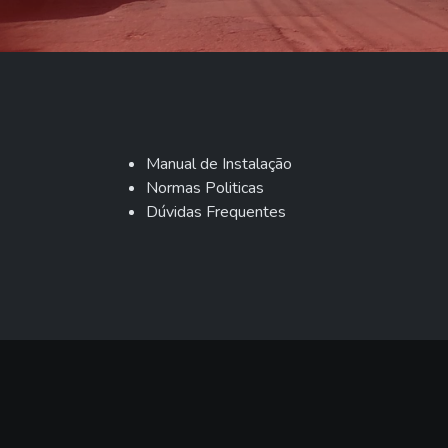
Manual de Instalação
Normas Politicas
Dúvidas Frequentes