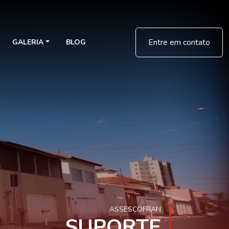
Entre em contato
GALERIA
BLOG
ASSESCOFRAN
SUPORTE