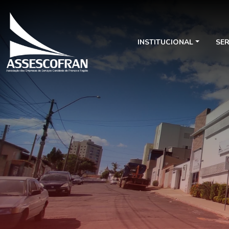
INSTITUCIONAL
SE